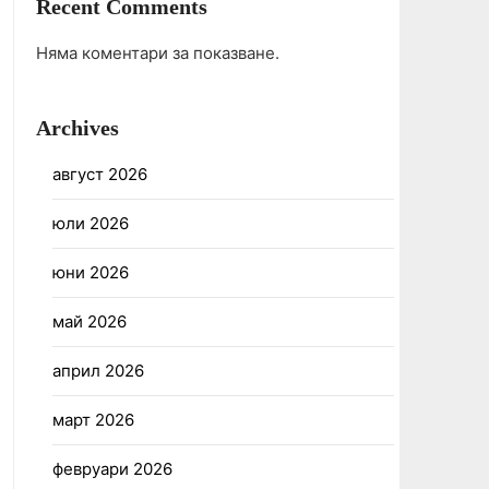
Recent Comments
Няма коментари за показване.
Archives
август 2026
юли 2026
юни 2026
май 2026
април 2026
март 2026
февруари 2026