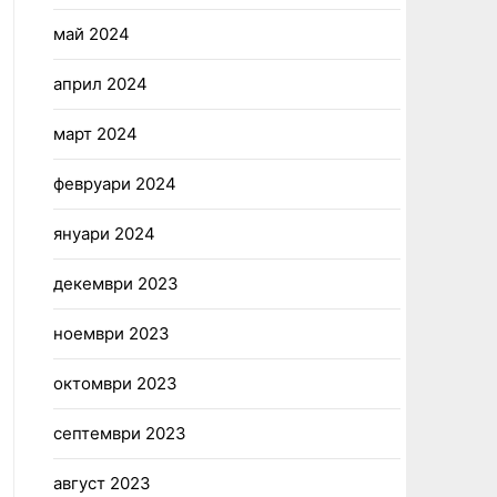
май 2024
април 2024
март 2024
февруари 2024
януари 2024
декември 2023
ноември 2023
октомври 2023
септември 2023
август 2023