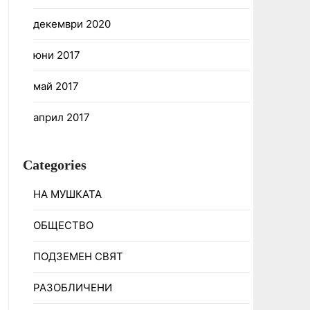
декември 2020
юни 2017
май 2017
април 2017
Categories
НА МУШКАТА
ОБЩЕСТВО
ПОДЗЕМЕН СВЯТ
РАЗОБЛИЧЕНИ