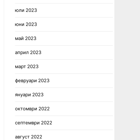
юли 2023
юни 2023
май 2023
април 2023
март 2023
февруари 2023
януари 2023
октомври 2022
септември 2022
август 2022