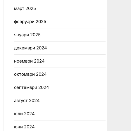
март 2025
февруари 2025
януари 2025
декември 2024
ноември 2024
октомври 2024
септември 2024
август 2024
юли 2024
юни 2024