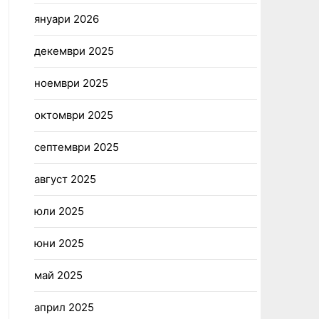
януари 2026
декември 2025
ноември 2025
октомври 2025
септември 2025
август 2025
юли 2025
юни 2025
май 2025
април 2025