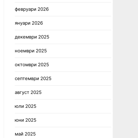
февруари 2026
януари 2026
декември 2025
ноември 2025
октомври 2025
септември 2025
август 2025
юли 2025
юни 2025
май 2025