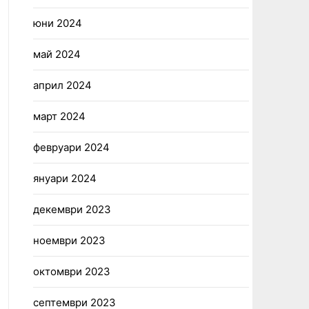
юни 2024
май 2024
април 2024
март 2024
февруари 2024
януари 2024
декември 2023
ноември 2023
октомври 2023
септември 2023