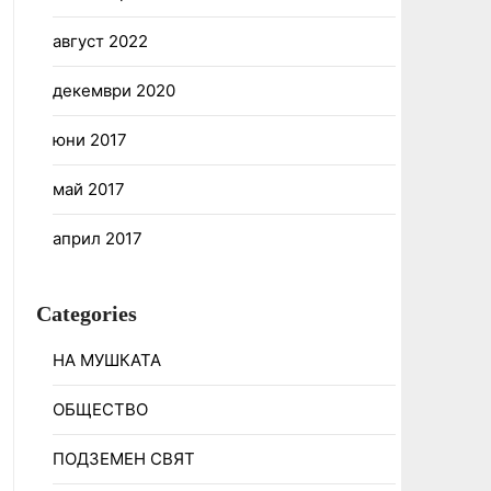
август 2022
декември 2020
юни 2017
май 2017
април 2017
Categories
НА МУШКАТА
ОБЩЕСТВО
ПОДЗЕМЕН СВЯТ