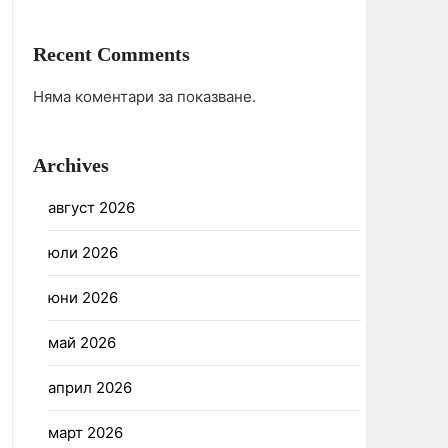
Recent Comments
Няма коментари за показване.
Archives
август 2026
юли 2026
юни 2026
май 2026
април 2026
март 2026