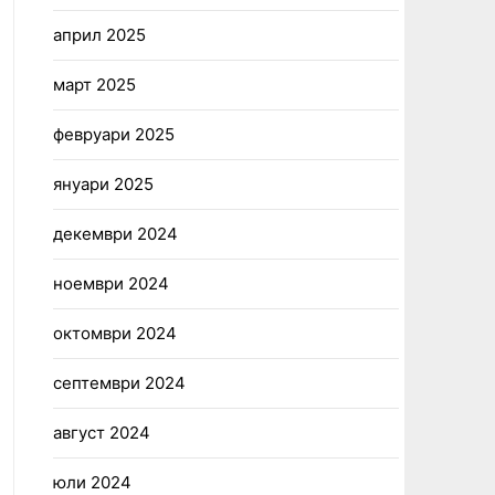
април 2025
март 2025
февруари 2025
януари 2025
декември 2024
ноември 2024
октомври 2024
септември 2024
август 2024
юли 2024