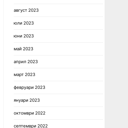
август 2023
юли 2023
юни 2023
май 2023
април 2023
март 2023
февруари 2023
януари 2023
октомври 2022
септември 2022