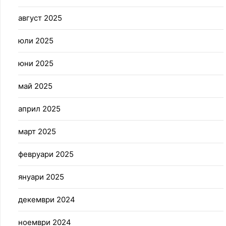
август 2025
юли 2025
юни 2025
май 2025
април 2025
март 2025
февруари 2025
януари 2025
декември 2024
ноември 2024