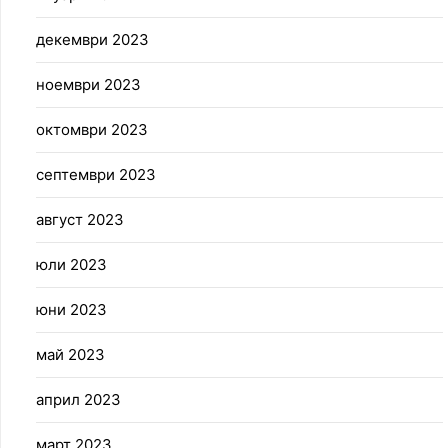
декември 2023
ноември 2023
октомври 2023
септември 2023
август 2023
юли 2023
юни 2023
май 2023
април 2023
март 2023