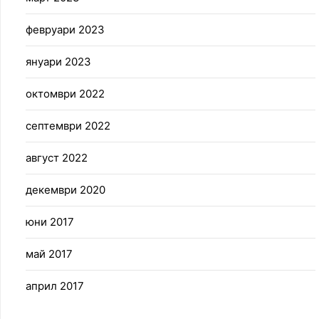
февруари 2023
януари 2023
октомври 2022
септември 2022
август 2022
декември 2020
юни 2017
май 2017
април 2017