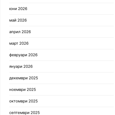
юни 2026
май 2026
април 2026
март 2026
февруари 2026
януари 2026
декември 2025
ноември 2025
октомври 2025
септември 2025