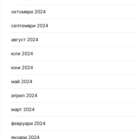
октомври 2024
септември 2024
август 2024
юли 2024
юни 2024
май 2024
април 2024
март 2024
февруари 2024
януари 2024