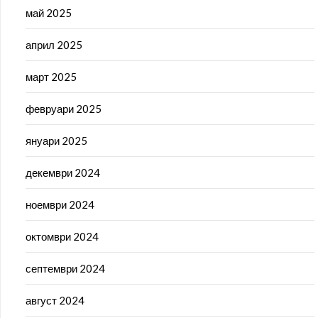
май 2025
април 2025
март 2025
февруари 2025
януари 2025
декември 2024
ноември 2024
октомври 2024
септември 2024
август 2024