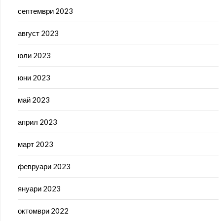
септември 2023
август 2023
юли 2023
юни 2023
май 2023
април 2023
март 2023
февруари 2023
януари 2023
октомври 2022