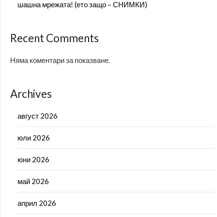
шашна мрежата! (ето защо – СНИМКИ)
Recent Comments
Няма коментари за показване.
Archives
август 2026
юли 2026
юни 2026
май 2026
април 2026