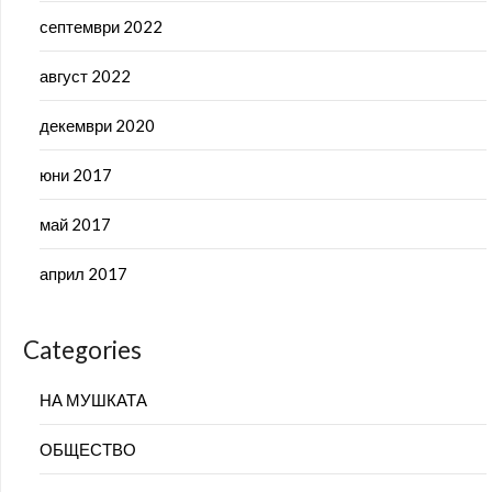
септември 2022
август 2022
декември 2020
юни 2017
май 2017
април 2017
Categories
НА МУШКАТА
ОБЩЕСТВО