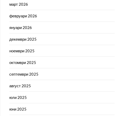
март 2026
февруари 2026
януари 2026
декември 2025
ноември 2025
октомври 2025
септември 2025
август 2025
юли 2025
юни 2025