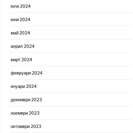
юли 2024
юни 2024
май 2024
април 2024
март 2024
февруари 2024
януари 2024
декември 2023
ноември 2023
октомври 2023