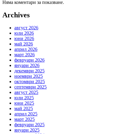
Няма коментари за показване.
Archives
август 2026
юли 2026
юни 2026
май 2026
април 2026
март 2026
февруари 2026
януари 2026
декември 2025
ноември 2025
октомври 2025
септември 2025
август 2025
юли 2025
юни 2025
май 2025
април 2025
март 2025
февруари 2025
януари 2025