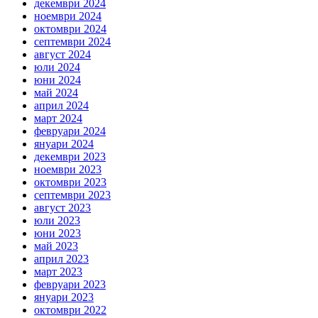
декември 2024
ноември 2024
октомври 2024
септември 2024
август 2024
юли 2024
юни 2024
май 2024
април 2024
март 2024
февруари 2024
януари 2024
декември 2023
ноември 2023
октомври 2023
септември 2023
август 2023
юли 2023
юни 2023
май 2023
април 2023
март 2023
февруари 2023
януари 2023
октомври 2022