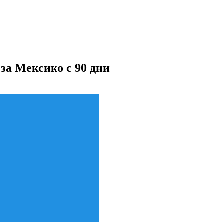
за Мексико с 90 дни