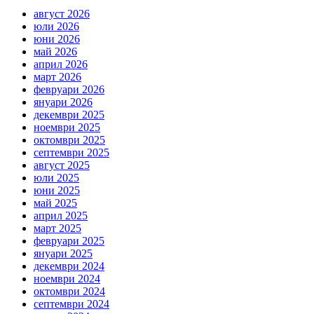
август 2026
юли 2026
юни 2026
май 2026
април 2026
март 2026
февруари 2026
януари 2026
декември 2025
ноември 2025
октомври 2025
септември 2025
август 2025
юли 2025
юни 2025
май 2025
април 2025
март 2025
февруари 2025
януари 2025
декември 2024
ноември 2024
октомври 2024
септември 2024