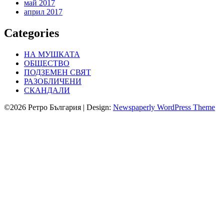
май 2017
април 2017
Categories
НА МУШКАТА
ОБЩЕСТВО
ПОДЗЕМЕН СВЯТ
РАЗОБЛИЧЕНИ
СКАНДАЛИ
©2026 Ретро България
| Design:
Newspaperly WordPress Theme