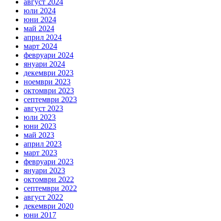
август 2024
юли 2024
юни 2024
май 2024
април 2024
март 2024
февруари 2024
януари 2024
декември 2023
ноември 2023
октомври 2023
септември 2023
август 2023
юли 2023
юни 2023
май 2023
април 2023
март 2023
февруари 2023
януари 2023
октомври 2022
септември 2022
август 2022
декември 2020
юни 2017