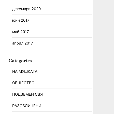
декември 2020
юни 2017
май 2017
април 2017
Categories
НА МУШКАТА
ОБЩЕСТВО
ПОДЗЕМЕН СВЯТ
РАЗОБЛИЧЕНИ