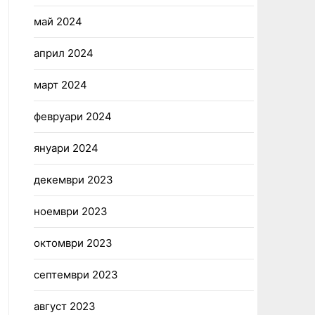
май 2024
април 2024
март 2024
февруари 2024
януари 2024
декември 2023
ноември 2023
октомври 2023
септември 2023
август 2023