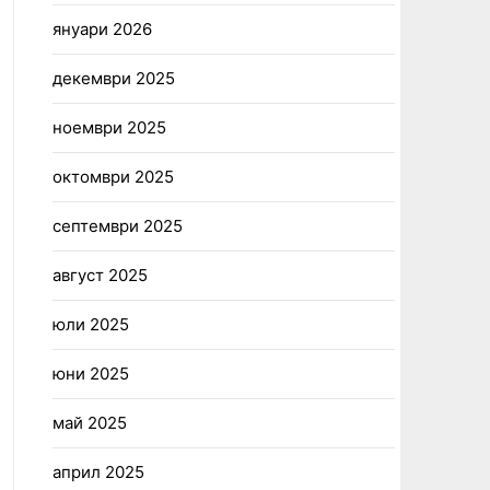
януари 2026
декември 2025
ноември 2025
октомври 2025
септември 2025
август 2025
юли 2025
юни 2025
май 2025
април 2025