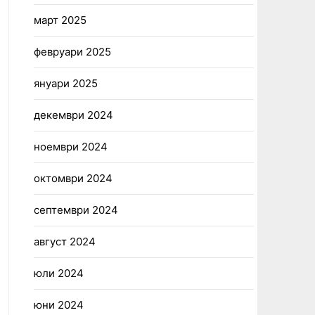
март 2025
февруари 2025
януари 2025
декември 2024
ноември 2024
октомври 2024
септември 2024
август 2024
юли 2024
юни 2024