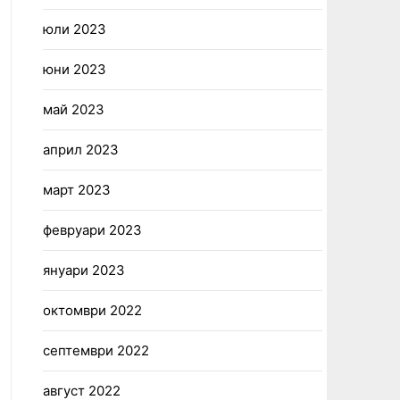
юли 2023
юни 2023
май 2023
април 2023
март 2023
февруари 2023
януари 2023
октомври 2022
септември 2022
август 2022