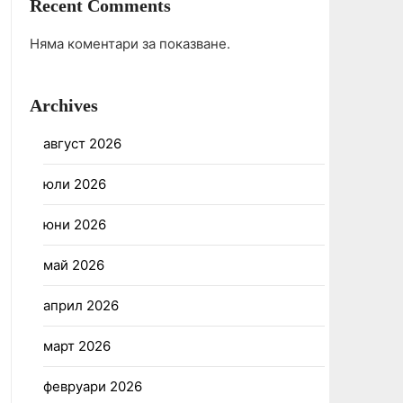
Recent Comments
Няма коментари за показване.
Archives
август 2026
юли 2026
юни 2026
май 2026
април 2026
март 2026
февруари 2026