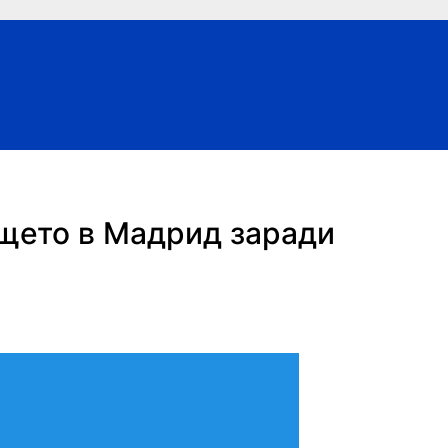
щето в Мадрид заради