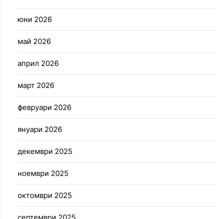
юни 2026
май 2026
април 2026
март 2026
февруари 2026
януари 2026
декември 2025
ноември 2025
октомври 2025
септември 2025