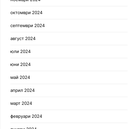
октомври 2024
септември 2024
август 2024
юли 2024
юни 2024
май 2024
април 2024
март 2024
февруари 2024