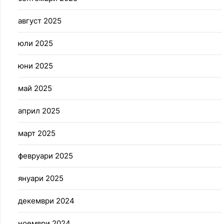
август 2025
юли 2025
юни 2025
май 2025
април 2025
март 2025
февруари 2025
януари 2025
декември 2024
ноември 2024