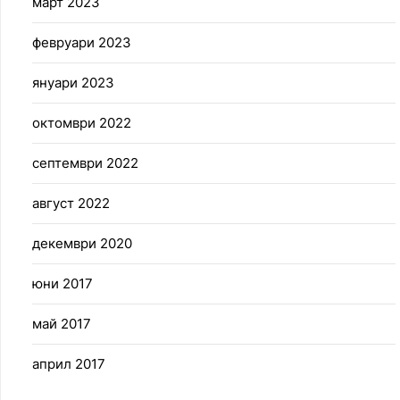
март 2023
февруари 2023
януари 2023
октомври 2022
септември 2022
август 2022
декември 2020
юни 2017
май 2017
април 2017