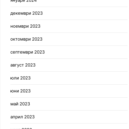
януари 2024
декември 2023
ноември 2023
октомври 2023
септември 2023
август 2023
юли 2023
юни 2023
май 2023
април 2023