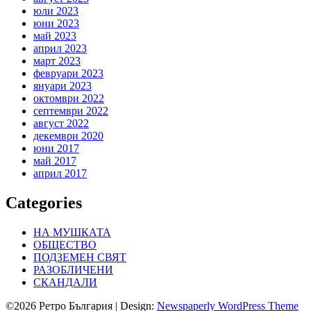
юли 2023
юни 2023
май 2023
април 2023
март 2023
февруари 2023
януари 2023
октомври 2022
септември 2022
август 2022
декември 2020
юни 2017
май 2017
април 2017
Categories
НА МУШКАТА
ОБЩЕСТВО
ПОДЗЕМЕН СВЯТ
РАЗОБЛИЧЕНИ
СКАНДАЛИ
©2026 Ретро България
| Design:
Newspaperly WordPress Theme