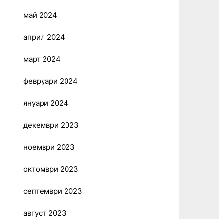
май 2024
април 2024
март 2024
февруари 2024
януари 2024
декември 2023
ноември 2023
октомври 2023
септември 2023
август 2023