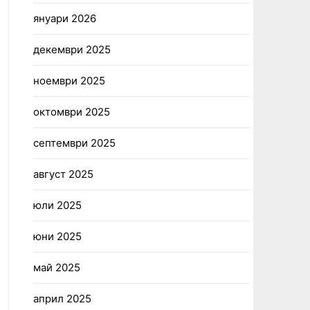
януари 2026
декември 2025
ноември 2025
октомври 2025
септември 2025
август 2025
юли 2025
юни 2025
май 2025
април 2025