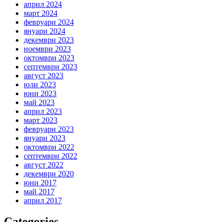
април 2024
март 2024
февруари 2024
януари 2024
декември 2023
ноември 2023
октомври 2023
септември 2023
август 2023
юли 2023
юни 2023
май 2023
април 2023
март 2023
февруари 2023
януари 2023
октомври 2022
септември 2022
август 2022
декември 2020
юни 2017
май 2017
април 2017
Categories