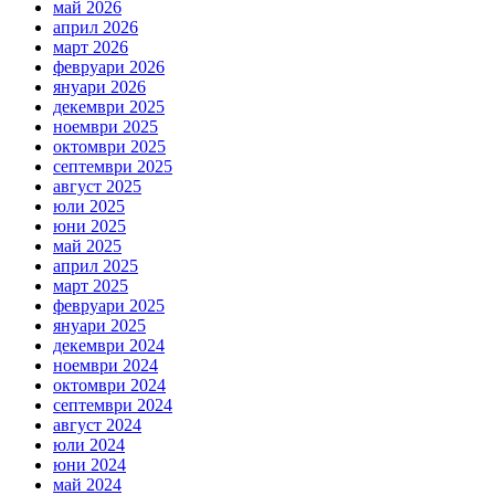
май 2026
април 2026
март 2026
февруари 2026
януари 2026
декември 2025
ноември 2025
октомври 2025
септември 2025
август 2025
юли 2025
юни 2025
май 2025
април 2025
март 2025
февруари 2025
януари 2025
декември 2024
ноември 2024
октомври 2024
септември 2024
август 2024
юли 2024
юни 2024
май 2024