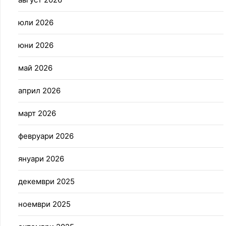
юли 2026
юни 2026
май 2026
април 2026
март 2026
февруари 2026
януари 2026
декември 2025
ноември 2025