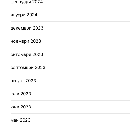
февруари 2024
януари 2024
декември 2023
ноември 2023
октомври 2023
септември 2023
август 2023
юли 2023
юни 2023
май 2023