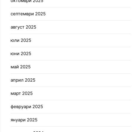
октомври 2025
септември 2025
август 2025
юли 2025
юни 2025
май 2025
април 2025
март 2025
февруари 2025
януари 2025