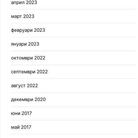
април 2023
март 2023
февруари 2023
януари 2023
октомври 2022
септември 2022
август 2022
декември 2020
юни 2017
май 2017