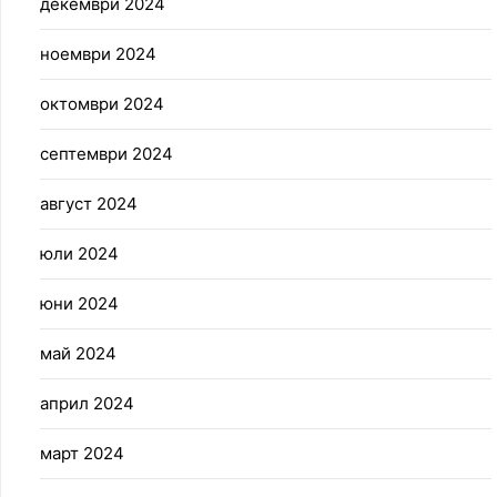
декември 2024
ноември 2024
октомври 2024
септември 2024
август 2024
юли 2024
юни 2024
май 2024
април 2024
март 2024