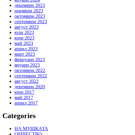
декември 2023
ноември 2023
октомври 2023
септември 2023
август 2023
юли 2023
юни 2023
май 2023
април 2023
март 2023
февруари 2023
януари 2023
октомври 2022
септември 2022
август 2022
декември 2020
юни 2017
май 2017
април 2017
Categories
НА МУШКАТА
ОБЩЕСТВО