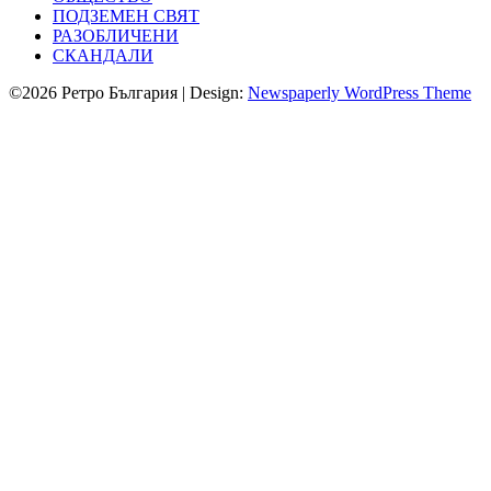
ПОДЗЕМЕН СВЯТ
РАЗОБЛИЧЕНИ
СКАНДАЛИ
©2026 Ретро България
| Design:
Newspaperly WordPress Theme