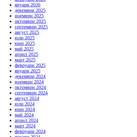
януари 2026
декември 2025
ноември 2025
октомври 2025
септември 2025
август 2025
юли 2025
юни 2025
май 2025
април 2025
март 2025
февруари 2025
януари 2025
декември 2024
ноември 2024
октомври 2024
септември 2024
август 2024
юли 2024
юни 2024
май 2024
април 2024
март 2024
февруари 2024
януари 2024