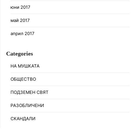
юни 2017
май 2017
април 2017
Categories
НА МУШКАТА
ОБЩЕСТВО
ПОДЗЕМЕН СВЯТ
РАЗОБЛИЧЕНИ
СКАНДАЛИ