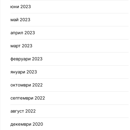
юни 2023
май 2023
април 2023
март 2023
февруари 2023
януари 2023
октомври 2022
септември 2022
август 2022
декември 2020