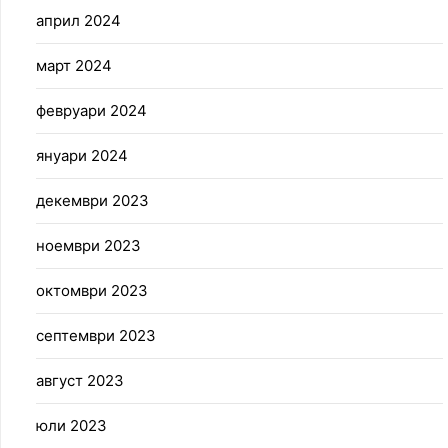
април 2024
март 2024
февруари 2024
януари 2024
декември 2023
ноември 2023
октомври 2023
септември 2023
август 2023
юли 2023