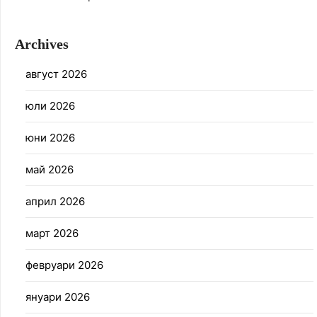
Archives
август 2026
юли 2026
юни 2026
май 2026
април 2026
март 2026
февруари 2026
януари 2026