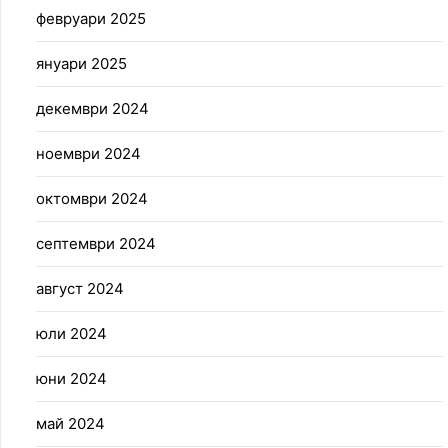
февруари 2025
януари 2025
декември 2024
ноември 2024
октомври 2024
септември 2024
август 2024
юли 2024
юни 2024
май 2024