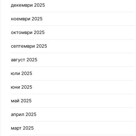
декември 2025
ноември 2025
октомври 2025
септември 2025
август 2025
юли 2025
юни 2025
май 2025
април 2025
март 2025