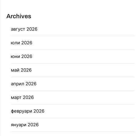
Archives
август 2026
юли 2026
юни 2026
май 2026
април 2026
март 2026
февруари 2026
януари 2026