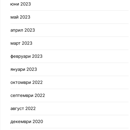
юни 2023
май 2023
април 2023
март 2023
февруари 2023
януари 2023
октомври 2022
септември 2022
август 2022
декември 2020