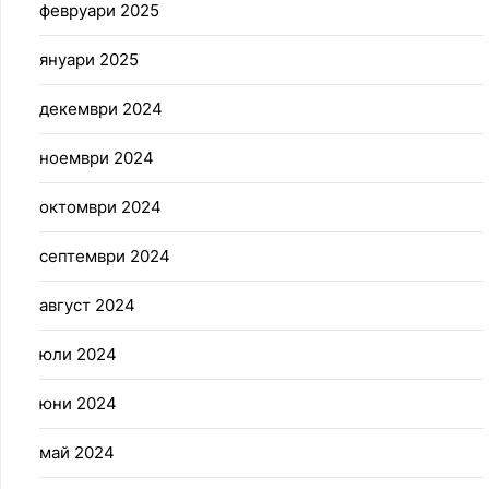
февруари 2025
януари 2025
декември 2024
ноември 2024
октомври 2024
септември 2024
август 2024
юли 2024
юни 2024
май 2024