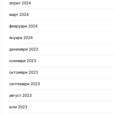
април 2024
март 2024
февруари 2024
януари 2024
декември 2023
ноември 2023
октомври 2023
септември 2023
август 2023
юли 2023