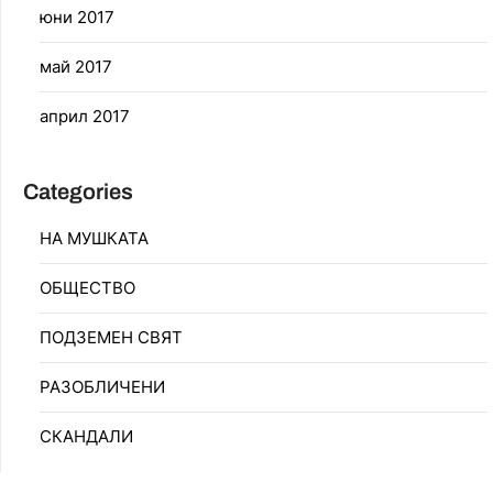
юни 2017
май 2017
април 2017
Categories
НА МУШКАТА
ОБЩЕСТВО
ПОДЗЕМЕН СВЯТ
РАЗОБЛИЧЕНИ
СКАНДАЛИ