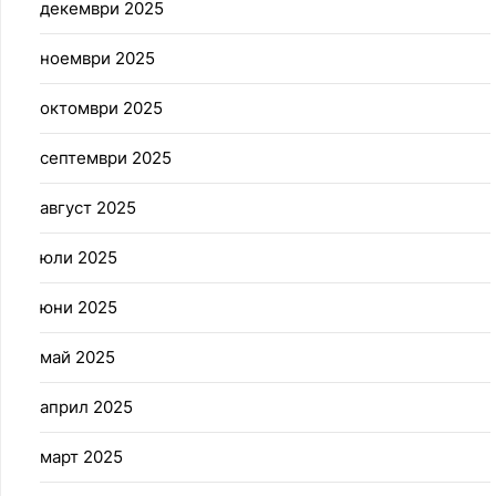
декември 2025
ноември 2025
октомври 2025
септември 2025
август 2025
юли 2025
юни 2025
май 2025
април 2025
март 2025