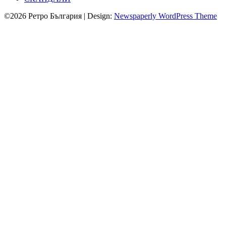
©2026 Ретро България
| Design:
Newspaperly WordPress Theme