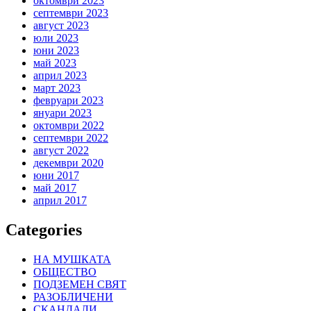
октомври 2023
септември 2023
август 2023
юли 2023
юни 2023
май 2023
април 2023
март 2023
февруари 2023
януари 2023
октомври 2022
септември 2022
август 2022
декември 2020
юни 2017
май 2017
април 2017
Categories
НА МУШКАТА
ОБЩЕСТВО
ПОДЗЕМЕН СВЯТ
РАЗОБЛИЧЕНИ
СКАНДАЛИ