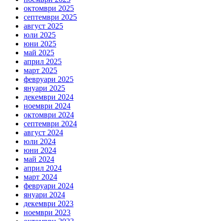
октомври 2025
септември 2025
август 2025
юли 2025
юни 2025
май 2025
април 2025
март 2025
февруари 2025
януари 2025
декември 2024
ноември 2024
октомври 2024
септември 2024
август 2024
юли 2024
юни 2024
май 2024
април 2024
март 2024
февруари 2024
януари 2024
декември 2023
ноември 2023