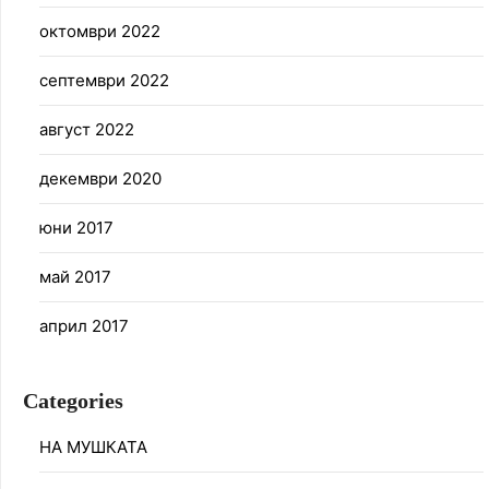
октомври 2022
септември 2022
август 2022
декември 2020
юни 2017
май 2017
април 2017
Categories
НА МУШКАТА