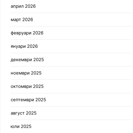
април 2026
март 2026
февруари 2026
януари 2026
декември 2025
ноември 2025
октомври 2025
септември 2025
август 2025
юли 2025