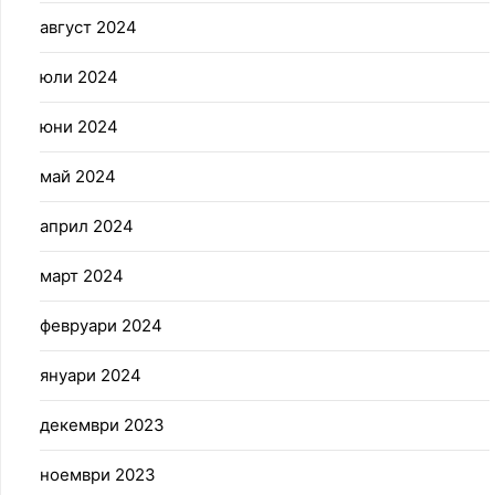
август 2024
юли 2024
юни 2024
май 2024
април 2024
март 2024
февруари 2024
януари 2024
декември 2023
ноември 2023