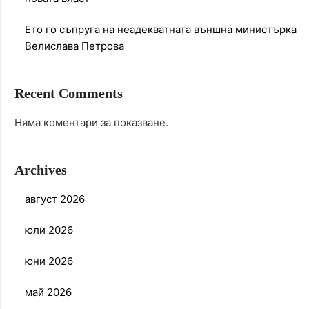
Ето го съпруга на неадекватната външна министърка
Велислава Петрова
Recent Comments
Няма коментари за показване.
Archives
август 2026
юли 2026
юни 2026
май 2026