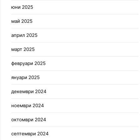
юни 2025
май 2025
април 2025
март 2025
февруари 2025
януари 2025
декември 2024
ноември 2024
октомври 2024
септември 2024