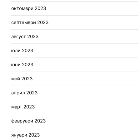
октомври 2023
септември 2023
август 2023
юли 2023
юни 2023
май 2023
април 2023
март 2023
февруари 2023
януари 2023