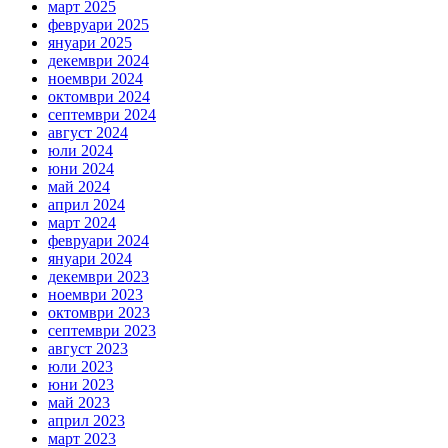
март 2025
февруари 2025
януари 2025
декември 2024
ноември 2024
октомври 2024
септември 2024
август 2024
юли 2024
юни 2024
май 2024
април 2024
март 2024
февруари 2024
януари 2024
декември 2023
ноември 2023
октомври 2023
септември 2023
август 2023
юли 2023
юни 2023
май 2023
април 2023
март 2023