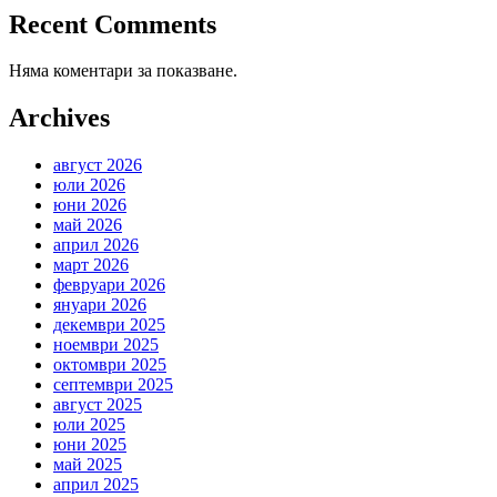
Recent Comments
Няма коментари за показване.
Archives
август 2026
юли 2026
юни 2026
май 2026
април 2026
март 2026
февруари 2026
януари 2026
декември 2025
ноември 2025
октомври 2025
септември 2025
август 2025
юли 2025
юни 2025
май 2025
април 2025