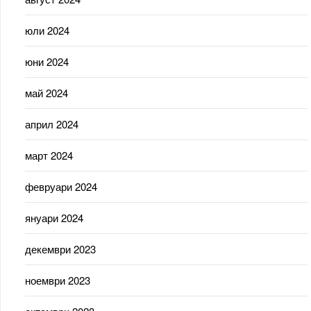
юли 2024
юни 2024
май 2024
април 2024
март 2024
февруари 2024
януари 2024
декември 2023
ноември 2023