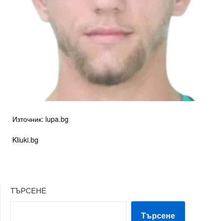
Източник: lupa.bg
Kliuki.bg
ТЪРСЕНЕ
Търсене