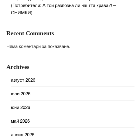
(Потребители: А той разпозна ли наш’та крава?! –
СНИМКИ)
Recent Comments
Няма коментари за показване.
Archives
август 2026
юли 2026
юни 2026
май 2026
април 2026