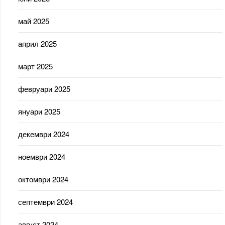
май 2025
април 2025
март 2025
февруари 2025
януари 2025
декември 2024
ноември 2024
октомври 2024
септември 2024
август 2024