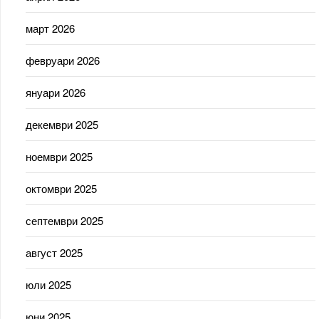
март 2026
февруари 2026
януари 2026
декември 2025
ноември 2025
октомври 2025
септември 2025
август 2025
юли 2025
юни 2025