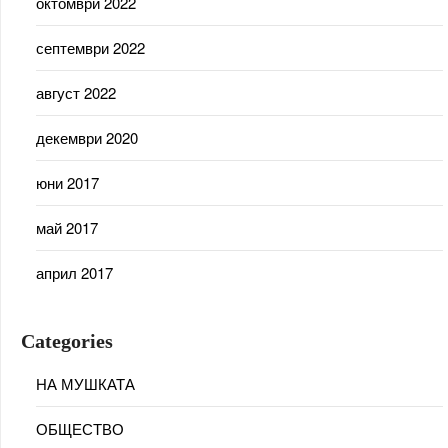
октомври 2022
септември 2022
август 2022
декември 2020
юни 2017
май 2017
април 2017
Categories
НА МУШКАТА
ОБЩЕСТВО