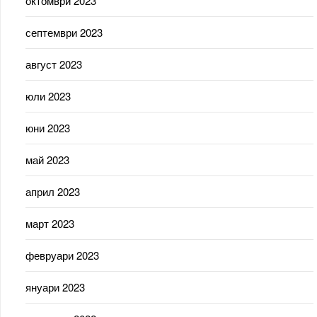
октомври 2023
септември 2023
август 2023
юли 2023
юни 2023
май 2023
април 2023
март 2023
февруари 2023
януари 2023