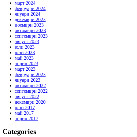
март 2024
февруари 2024
януари 2024
декември 2023
ноември 2023
октомври 2023
септември 2023
август 2023
юли 2023
юни 2023
май 2023
април 2023
март 2023
февруари 2023
януари 2023
октомври 2022
септември 2022
август 2022
декември 2020
юни 2017
май 2017
април 2017
Categories