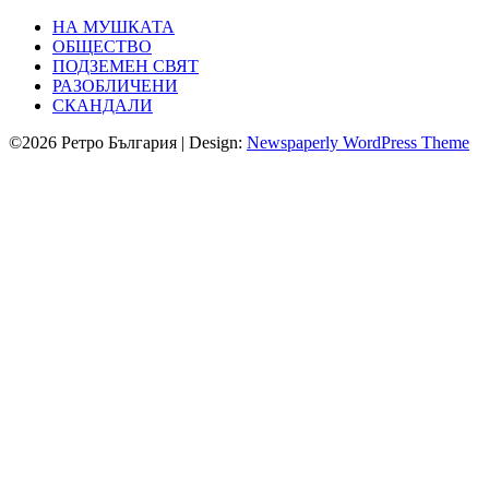
НА МУШКАТА
ОБЩЕСТВО
ПОДЗЕМЕН СВЯТ
РАЗОБЛИЧЕНИ
СКАНДАЛИ
©2026 Ретро България
| Design:
Newspaperly WordPress Theme