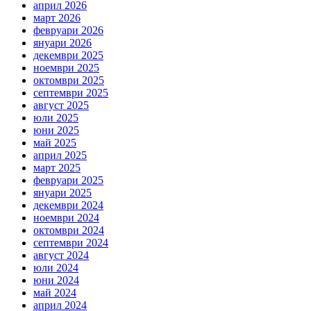
април 2026
март 2026
февруари 2026
януари 2026
декември 2025
ноември 2025
октомври 2025
септември 2025
август 2025
юли 2025
юни 2025
май 2025
април 2025
март 2025
февруари 2025
януари 2025
декември 2024
ноември 2024
октомври 2024
септември 2024
август 2024
юли 2024
юни 2024
май 2024
април 2024