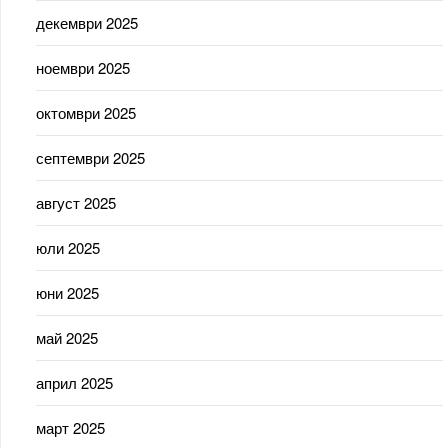
декември 2025
ноември 2025
октомври 2025
септември 2025
август 2025
юли 2025
юни 2025
май 2025
април 2025
март 2025