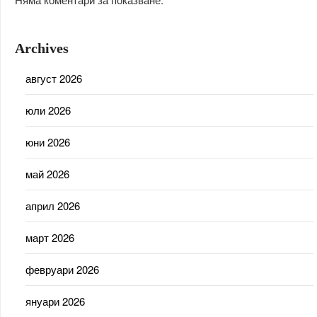
Archives
август 2026
юли 2026
юни 2026
май 2026
април 2026
март 2026
февруари 2026
януари 2026