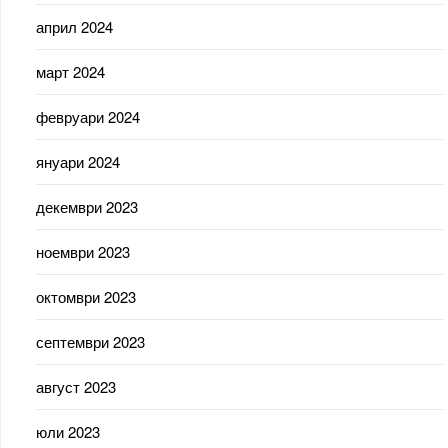
април 2024
март 2024
февруари 2024
януари 2024
декември 2023
ноември 2023
октомври 2023
септември 2023
август 2023
юли 2023