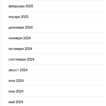
февруари 2025
януари 2025
декември 2024
ноември 2024
октомври 2024
септември 2024
август 2024
юли 2024
юни 2024
май 2024