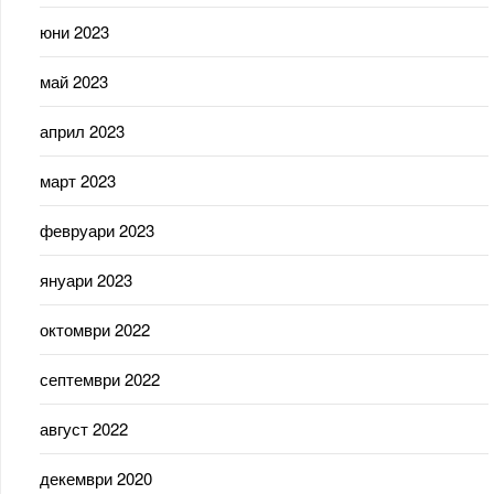
юни 2023
май 2023
април 2023
март 2023
февруари 2023
януари 2023
октомври 2022
септември 2022
август 2022
декември 2020