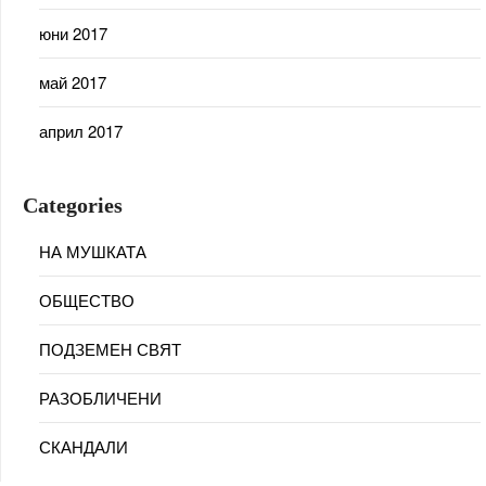
юни 2017
май 2017
април 2017
Categories
НА МУШКАТА
ОБЩЕСТВО
ПОДЗЕМЕН СВЯТ
РАЗОБЛИЧЕНИ
СКАНДАЛИ