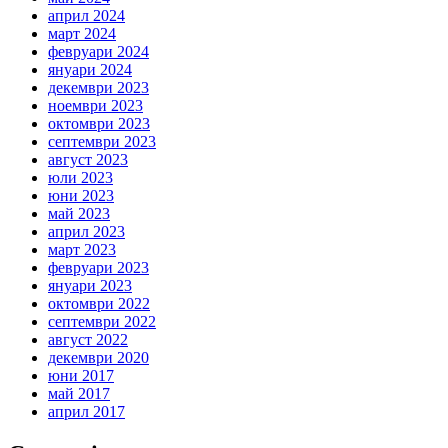
април 2024
март 2024
февруари 2024
януари 2024
декември 2023
ноември 2023
октомври 2023
септември 2023
август 2023
юли 2023
юни 2023
май 2023
април 2023
март 2023
февруари 2023
януари 2023
октомври 2022
септември 2022
август 2022
декември 2020
юни 2017
май 2017
април 2017