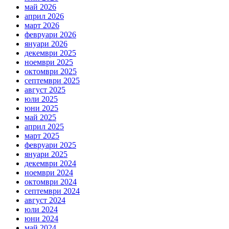
май 2026
април 2026
март 2026
февруари 2026
януари 2026
декември 2025
ноември 2025
октомври 2025
септември 2025
август 2025
юли 2025
юни 2025
май 2025
април 2025
март 2025
февруари 2025
януари 2025
декември 2024
ноември 2024
октомври 2024
септември 2024
август 2024
юли 2024
юни 2024
май 2024