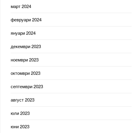
март 2024
февруари 2024
януари 2024
декември 2023
ноември 2023
октомври 2023
септември 2023
август 2023
юли 2023
юни 2023