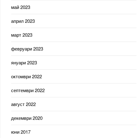
май 2023
април 2023
март 2023
февруари 2023
януари 2023
октомври 2022
септември 2022
август 2022
декември 2020
юни 2017