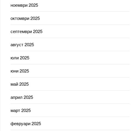
ноември 2025
октомври 2025
септември 2025
август 2025
юли 2025
юни 2025
май 2025
април 2025
март 2025
февруари 2025