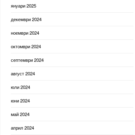
януари 2025
декември 2024
ноември 2024
октомври 2024
септември 2024
август 2024
юли 2024
юни 2024
май 2024
април 2024