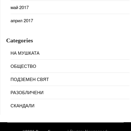
май 2017
април 2017
Categories
НА МУШКАТА
ОБЩЕСТВО
ПОДЗЕМЕН СВЯТ
РАЗОБЛИЧЕНИ
СКАНДАЛИ