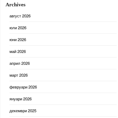
Archives
август 2026
юли 2026
юни 2026
май 2026
април 2026
март 2026
февруари 2026
януари 2026
декември 2025