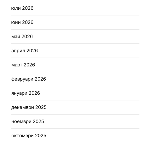
юли 2026
юни 2026
май 2026
април 2026
март 2026
февруари 2026
януари 2026
декември 2025
ноември 2025
октомври 2025