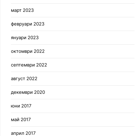
март 2023
февруари 2023
януари 2023
октомври 2022
септември 2022
август 2022
декември 2020
юни 2017
май 2017
април 2017