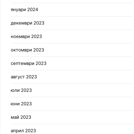
януари 2024
декември 2023
ноември 2023
октомври 2023
септември 2023
август 2023
юли 2023
юни 2023
май 2023
април 2023