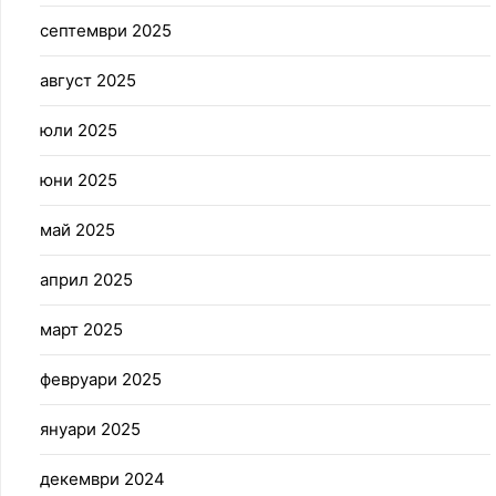
септември 2025
август 2025
юли 2025
юни 2025
май 2025
април 2025
март 2025
февруари 2025
януари 2025
декември 2024