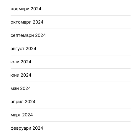
ноември 2024
октомври 2024
септември 2024
август 2024
юли 2024
юни 2024
май 2024
април 2024
март 2024
февруари 2024