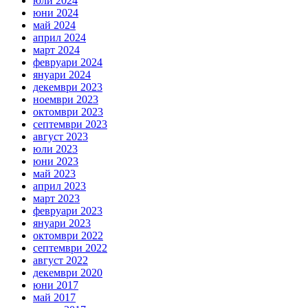
юли 2024
юни 2024
май 2024
април 2024
март 2024
февруари 2024
януари 2024
декември 2023
ноември 2023
октомври 2023
септември 2023
август 2023
юли 2023
юни 2023
май 2023
април 2023
март 2023
февруари 2023
януари 2023
октомври 2022
септември 2022
август 2022
декември 2020
юни 2017
май 2017