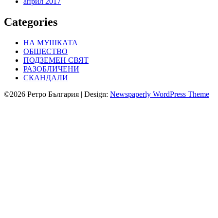
април 2017
Categories
НА МУШКАТА
ОБЩЕСТВО
ПОДЗЕМЕН СВЯТ
РАЗОБЛИЧЕНИ
СКАНДАЛИ
©2026 Ретро България
| Design:
Newspaperly WordPress Theme