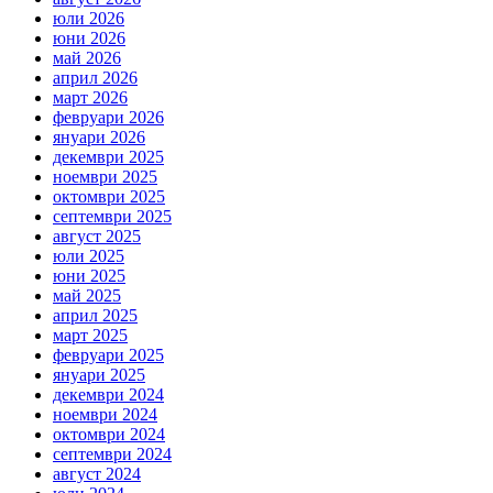
юли 2026
юни 2026
май 2026
април 2026
март 2026
февруари 2026
януари 2026
декември 2025
ноември 2025
октомври 2025
септември 2025
август 2025
юли 2025
юни 2025
май 2025
април 2025
март 2025
февруари 2025
януари 2025
декември 2024
ноември 2024
октомври 2024
септември 2024
август 2024