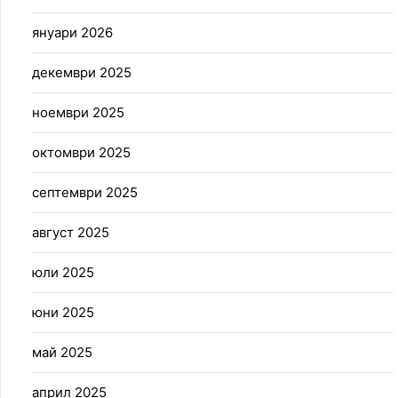
януари 2026
декември 2025
ноември 2025
октомври 2025
септември 2025
август 2025
юли 2025
юни 2025
май 2025
април 2025