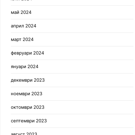
май 2024
април 2024
март 2024
февруари 2024
януари 2024
декември 2023
ноември 2023
октомври 2023
септември 2023
август 2023