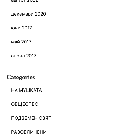
декември 2020
юни 2017
май 2017
април 2017
Categories
НА МУШКАТА
ОБЩЕСТВО
ПОДЗЕМЕН СВЯТ
РАЗОБЛИЧЕНИ