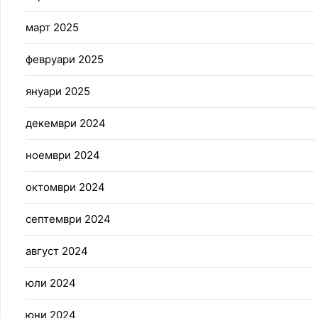
март 2025
февруари 2025
януари 2025
декември 2024
ноември 2024
октомври 2024
септември 2024
август 2024
юли 2024
юни 2024