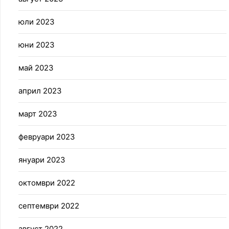
юли 2023
юни 2023
май 2023
април 2023
март 2023
февруари 2023
януари 2023
октомври 2022
септември 2022
август 2022