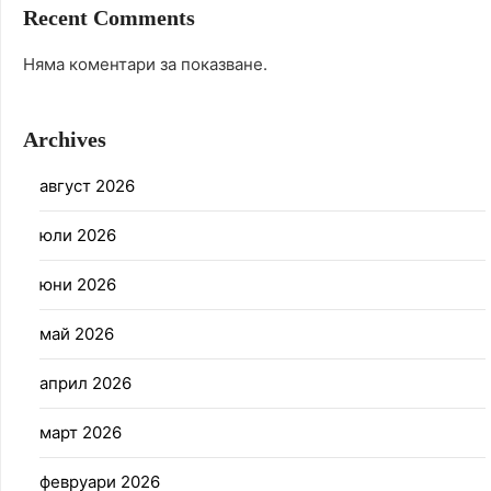
Recent Comments
Няма коментари за показване.
Archives
август 2026
юли 2026
юни 2026
май 2026
април 2026
март 2026
февруари 2026