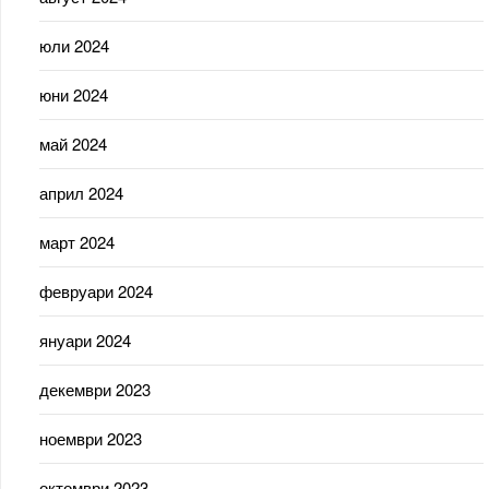
юли 2024
юни 2024
май 2024
април 2024
март 2024
февруари 2024
януари 2024
декември 2023
ноември 2023
октомври 2023