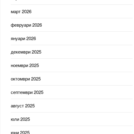
март 2026
февруари 2026
януари 2026
декември 2025
ноември 2025
октомври 2025
септември 2025
август 2025
юли 2025
юни 2025