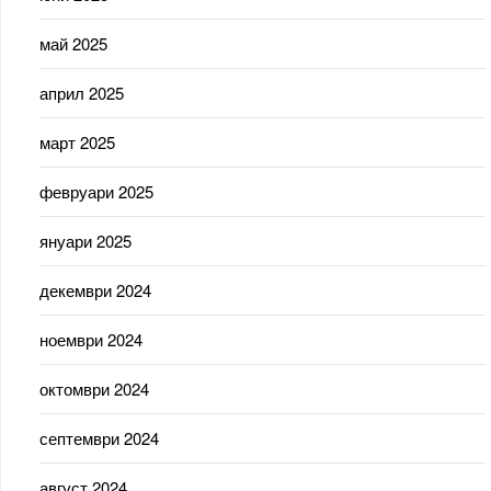
май 2025
април 2025
март 2025
февруари 2025
януари 2025
декември 2024
ноември 2024
октомври 2024
септември 2024
август 2024