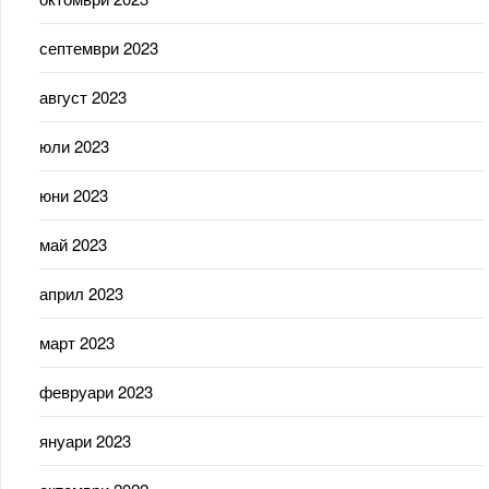
септември 2023
август 2023
юли 2023
юни 2023
май 2023
април 2023
март 2023
февруари 2023
януари 2023