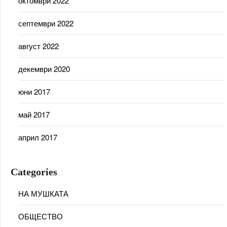
октомври 2022
септември 2022
август 2022
декември 2020
юни 2017
май 2017
април 2017
Categories
НА МУШКАТА
ОБЩЕСТВО