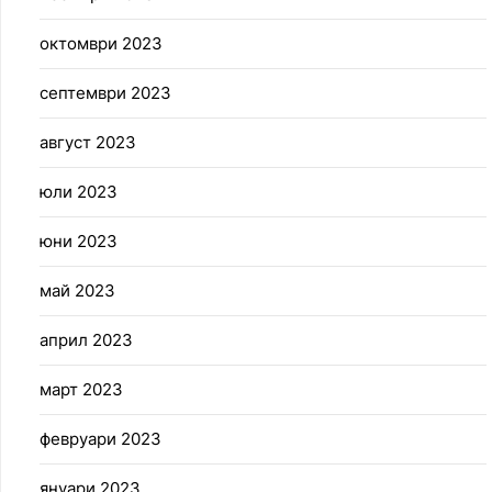
октомври 2023
септември 2023
август 2023
юли 2023
юни 2023
май 2023
април 2023
март 2023
февруари 2023
януари 2023