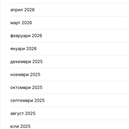
април 2026
март 2026
февруари 2026
януари 2026
декември 2025
ноември 2025
октомври 2025
септември 2025
август 2025
юли 2025