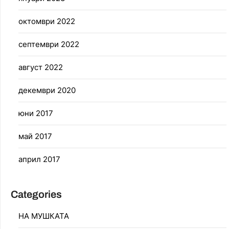
октомври 2022
септември 2022
август 2022
декември 2020
юни 2017
май 2017
април 2017
Categories
НА МУШКАТА