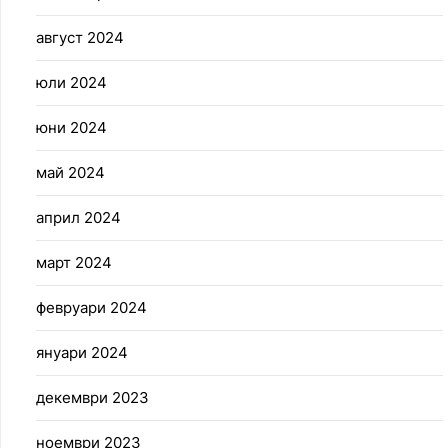
август 2024
юли 2024
юни 2024
май 2024
април 2024
март 2024
февруари 2024
януари 2024
декември 2023
ноември 2023