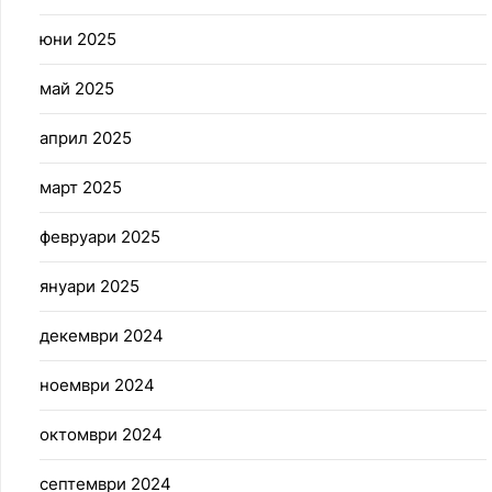
юни 2025
май 2025
април 2025
март 2025
февруари 2025
януари 2025
декември 2024
ноември 2024
октомври 2024
септември 2024