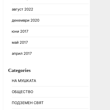
август 2022
декември 2020
юни 2017
май 2017
април 2017
Categories
НА МУШКАТА
ОБЩЕСТВО
ПОДЗЕМЕН СВЯТ