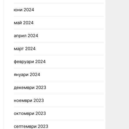
юни 2024
май 2024
април 2024
март 2024
февруари 2024
януари 2024
декември 2023
ноември 2023
октомври 2023
септември 2023