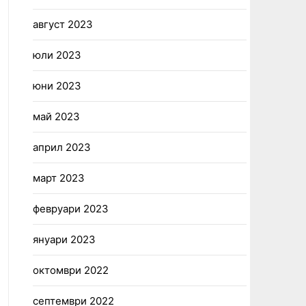
август 2023
юли 2023
юни 2023
май 2023
април 2023
март 2023
февруари 2023
януари 2023
октомври 2022
септември 2022