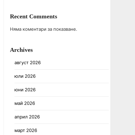
Recent Comments
Няма коментари за показване.
Archives
август 2026
юли 2026
юни 2026
май 2026
април 2026
март 2026