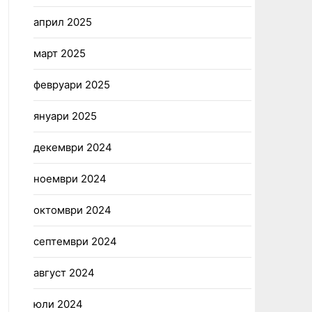
април 2025
март 2025
февруари 2025
януари 2025
декември 2024
ноември 2024
октомври 2024
септември 2024
август 2024
юли 2024