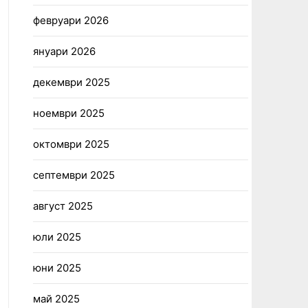
февруари 2026
януари 2026
декември 2025
ноември 2025
октомври 2025
септември 2025
август 2025
юли 2025
юни 2025
май 2025