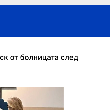
ск от болницата след