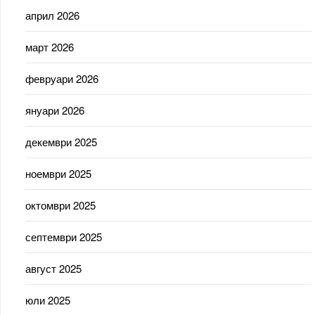
април 2026
март 2026
февруари 2026
януари 2026
декември 2025
ноември 2025
октомври 2025
септември 2025
август 2025
юли 2025