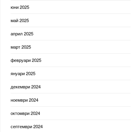
юни 2025
май 2025
април 2025
март 2025
февруари 2025
януари 2025
декември 2024
ноември 2024
октомври 2024
септември 2024