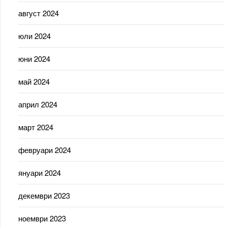
август 2024
юли 2024
юни 2024
май 2024
април 2024
март 2024
февруари 2024
януари 2024
декември 2023
ноември 2023