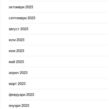
октомври 2023
септември 2023
август 2023
юли 2023
юни 2023
май 2023
април 2023
март 2023
февруари 2023
януари 2023