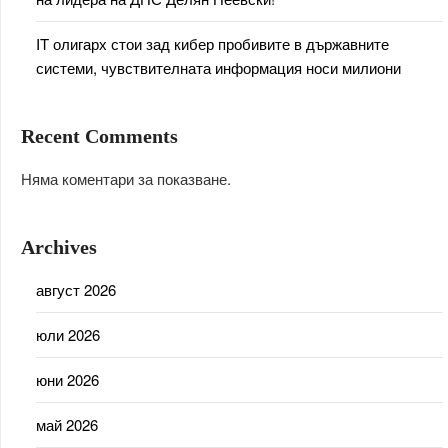
IT олигарх стои зад кибер пробивите в държавните
системи, чувствителната информация носи милиони
Recent Comments
Няма коментари за показване.
Archives
август 2026
юли 2026
юни 2026
май 2026