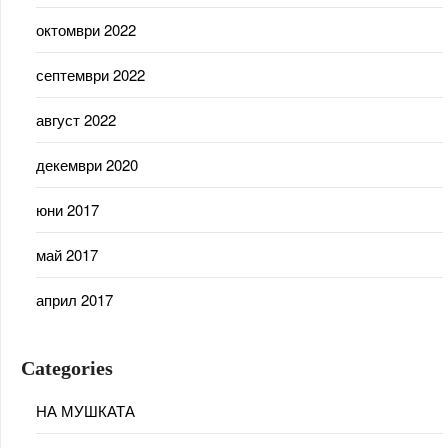
октомври 2022
септември 2022
август 2022
декември 2020
юни 2017
май 2017
април 2017
Categories
НА МУШКАТА