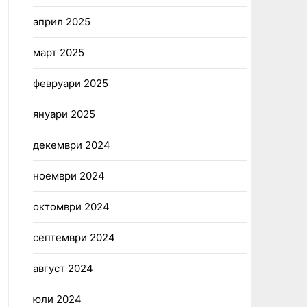
април 2025
март 2025
февруари 2025
януари 2025
декември 2024
ноември 2024
октомври 2024
септември 2024
август 2024
юли 2024