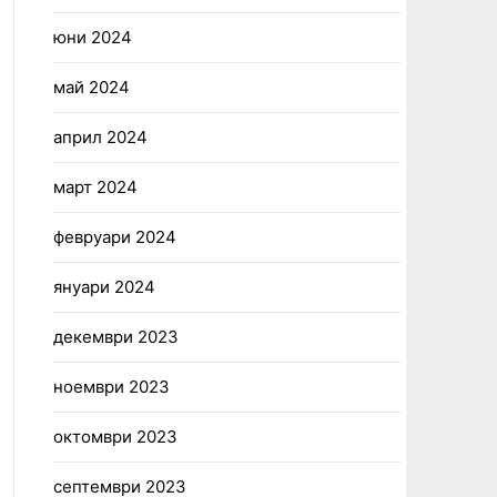
юни 2024
май 2024
април 2024
март 2024
февруари 2024
януари 2024
декември 2023
ноември 2023
октомври 2023
септември 2023