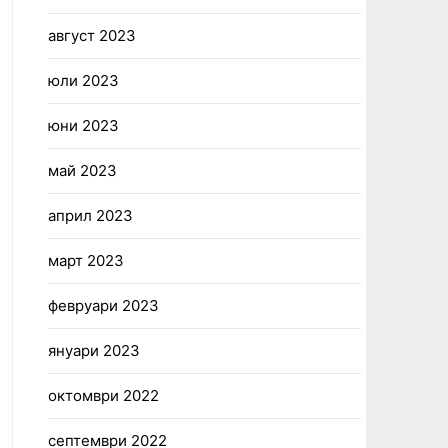
август 2023
юли 2023
юни 2023
май 2023
април 2023
март 2023
февруари 2023
януари 2023
октомври 2022
септември 2022