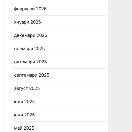
февруари 2026
януари 2026
декември 2025
ноември 2025
октомври 2025
септември 2025
август 2025
юли 2025
юни 2025
май 2025