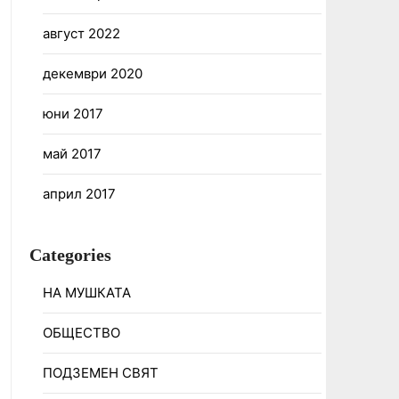
август 2022
декември 2020
юни 2017
май 2017
април 2017
Categories
НА МУШКАТА
ОБЩЕСТВО
ПОДЗЕМЕН СВЯТ