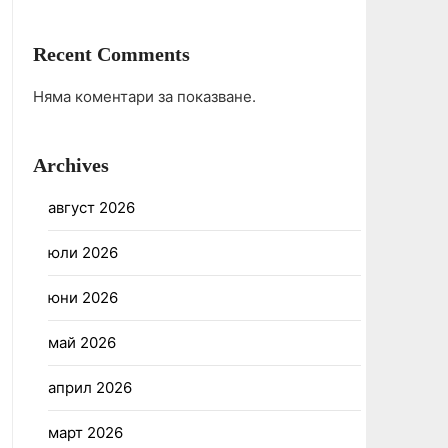
Recent Comments
Няма коментари за показване.
Archives
август 2026
юли 2026
юни 2026
май 2026
април 2026
март 2026