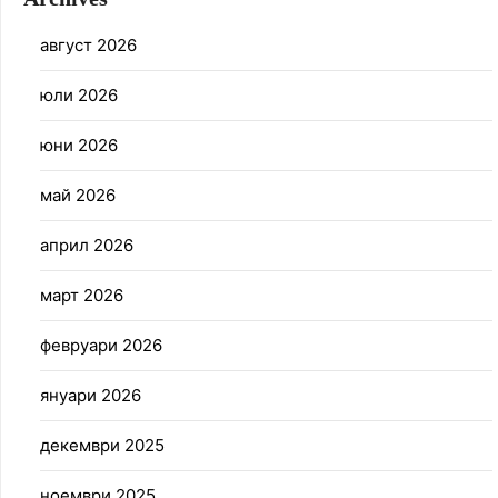
август 2026
юли 2026
юни 2026
май 2026
април 2026
март 2026
февруари 2026
януари 2026
декември 2025
ноември 2025