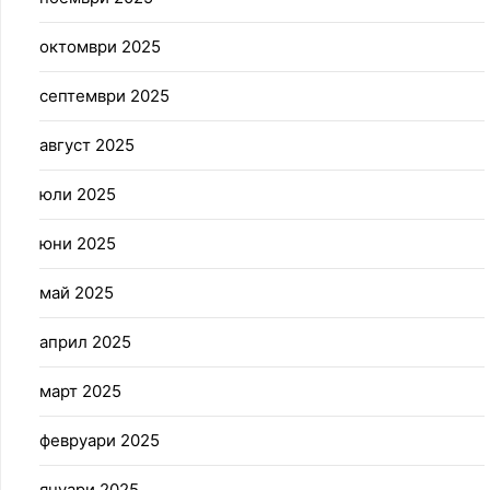
октомври 2025
септември 2025
август 2025
юли 2025
юни 2025
май 2025
април 2025
март 2025
февруари 2025
януари 2025