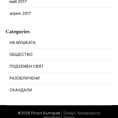
май 2017
април 2017
Categories
НА МУШКАТА
ОБЩЕСТВО
ПОДЗЕМЕН СВЯТ
РАЗОБЛИЧЕНИ
СКАНДАЛИ
©2026 Ретро България
| Design:
Newspaperly
WordPress Theme