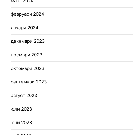
март 2024
февруари 2024
януари 2024
декември 2023
ноември 2023
октомври 2023
септември 2023
август 2023
юли 2023
юни 2023