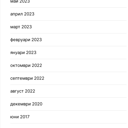
май 2023
април 2023
март 2023
февруари 2023
януари 2023
октомври 2022
септември 2022
август 2022
декември 2020
юни 2017