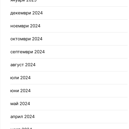
декември 2024
ноември 2024
октомври 2024
септември 2024
август 2024
юли 2024
юни 2024
май 2024
април 2024