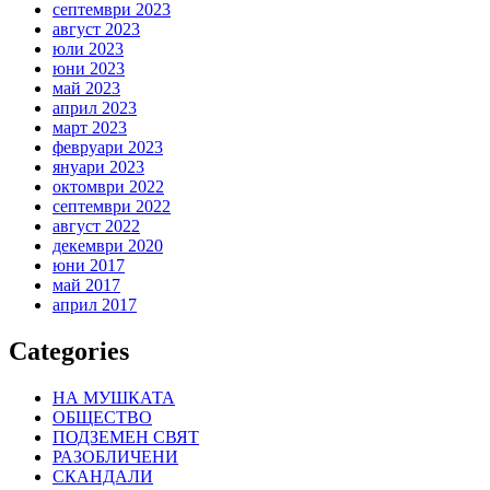
септември 2023
август 2023
юли 2023
юни 2023
май 2023
април 2023
март 2023
февруари 2023
януари 2023
октомври 2022
септември 2022
август 2022
декември 2020
юни 2017
май 2017
април 2017
Categories
НА МУШКАТА
ОБЩЕСТВО
ПОДЗЕМЕН СВЯТ
РАЗОБЛИЧЕНИ
СКАНДАЛИ