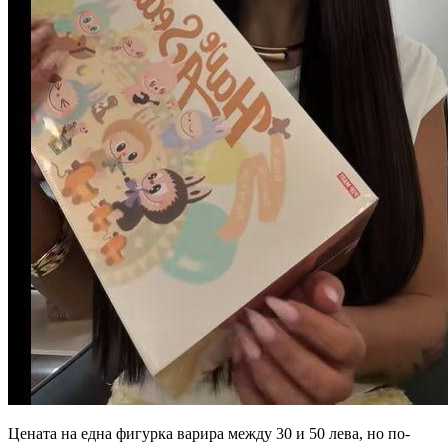
Цената на една фигурка варира между 30 и 50 лева, но по-