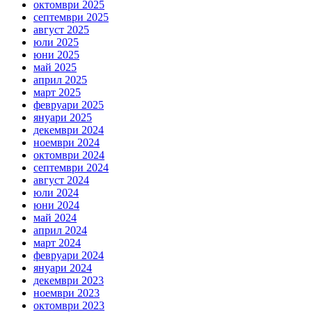
октомври 2025
септември 2025
август 2025
юли 2025
юни 2025
май 2025
април 2025
март 2025
февруари 2025
януари 2025
декември 2024
ноември 2024
октомври 2024
септември 2024
август 2024
юли 2024
юни 2024
май 2024
април 2024
март 2024
февруари 2024
януари 2024
декември 2023
ноември 2023
октомври 2023