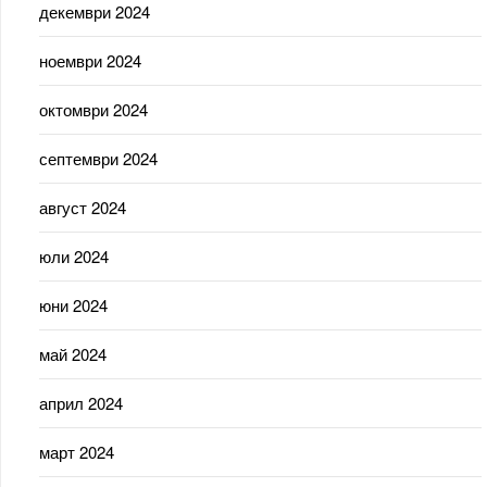
декември 2024
ноември 2024
октомври 2024
септември 2024
август 2024
юли 2024
юни 2024
май 2024
април 2024
март 2024