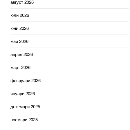
август 2026
юли 2026
юни 2026
май 2026
април 2026
март 2026
февруари 2026
януари 2026
декември 2025
ноември 2025