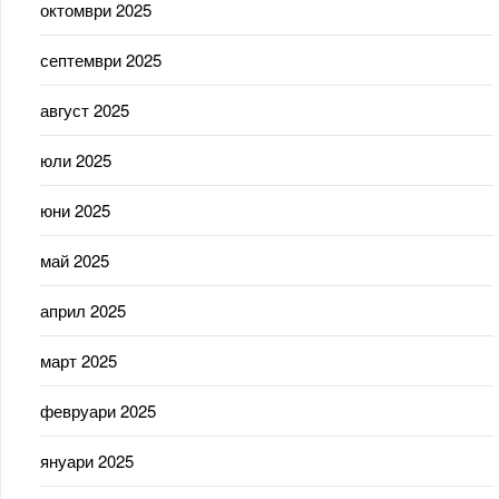
октомври 2025
септември 2025
август 2025
юли 2025
юни 2025
май 2025
април 2025
март 2025
февруари 2025
януари 2025