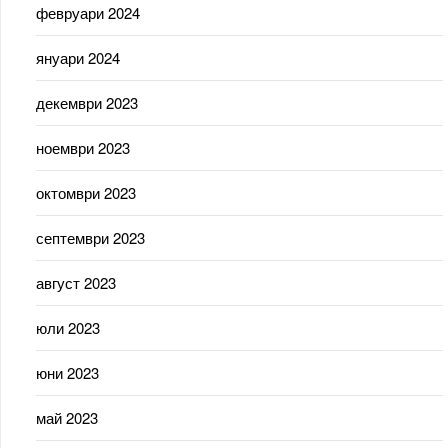
февруари 2024
януари 2024
декември 2023
ноември 2023
октомври 2023
септември 2023
август 2023
юли 2023
юни 2023
май 2023