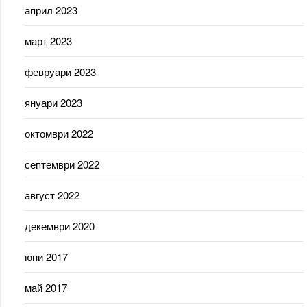
април 2023
март 2023
февруари 2023
януари 2023
октомври 2022
септември 2022
август 2022
декември 2020
юни 2017
май 2017