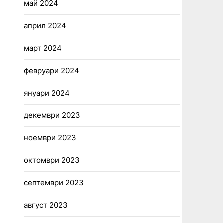
май 2024
април 2024
март 2024
февруари 2024
януари 2024
декември 2023
ноември 2023
октомври 2023
септември 2023
август 2023