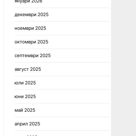
януари 2026
декември 2025
ноември 2025
октомври 2025
септември 2025
август 2025
юли 2025
юни 2025
май 2025
април 2025