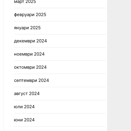
март 2025
февруари 2025
януари 2025
декември 2024
ноември 2024
октомври 2024
септември 2024
август 2024
юли 2024
юни 2024