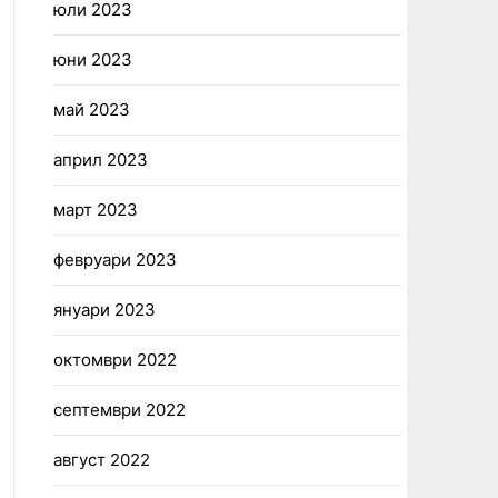
юли 2023
юни 2023
май 2023
април 2023
март 2023
февруари 2023
януари 2023
октомври 2022
септември 2022
август 2022