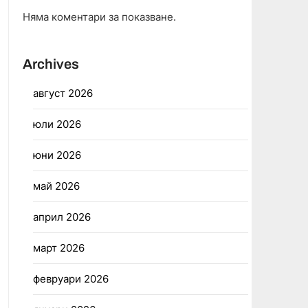
Няма коментари за показване.
Archives
август 2026
юли 2026
юни 2026
май 2026
април 2026
март 2026
февруари 2026