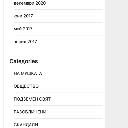
декември 2020
юни 2017
май 2017
април 2017
Categories
НА МУШКАТА
ОБЩЕСТВО
ПОДЗЕМЕН СВЯТ
РАЗОБЛИЧЕНИ
СКАНДАЛИ