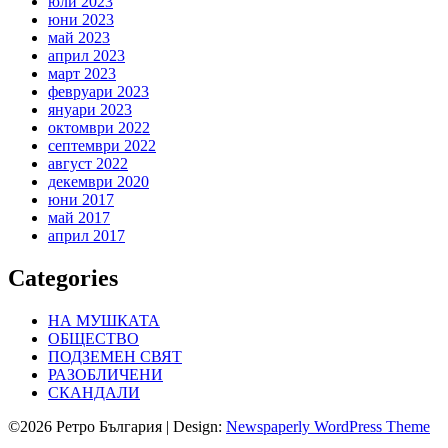
юли 2023
юни 2023
май 2023
април 2023
март 2023
февруари 2023
януари 2023
октомври 2022
септември 2022
август 2022
декември 2020
юни 2017
май 2017
април 2017
Categories
НА МУШКАТА
ОБЩЕСТВО
ПОДЗЕМЕН СВЯТ
РАЗОБЛИЧЕНИ
СКАНДАЛИ
©2026 Ретро България
| Design:
Newspaperly WordPress Theme