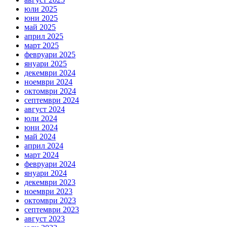
юли 2025
юни 2025
май 2025
април 2025
март 2025
февруари 2025
януари 2025
декември 2024
ноември 2024
октомври 2024
септември 2024
август 2024
юли 2024
юни 2024
май 2024
април 2024
март 2024
февруари 2024
януари 2024
декември 2023
ноември 2023
октомври 2023
септември 2023
август 2023