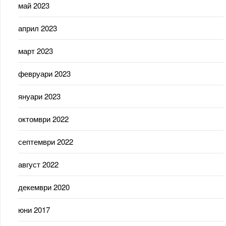
май 2023
април 2023
март 2023
февруари 2023
януари 2023
октомври 2022
септември 2022
август 2022
декември 2020
юни 2017