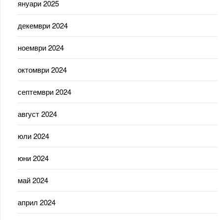
януари 2025
декември 2024
ноември 2024
октомври 2024
септември 2024
август 2024
юли 2024
юни 2024
май 2024
април 2024