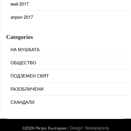
май 2017
април 2017
Categories
НА МУШКАТА
ОБЩЕСТВО
ПОДЗЕМЕН СВЯТ
РАЗОБЛИЧЕНИ
СКАНДАЛИ
©2026 Ретро България
| Design:
Newspaperly