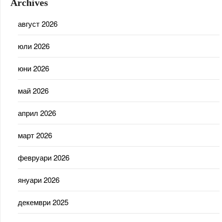
Archives
август 2026
юли 2026
юни 2026
май 2026
април 2026
март 2026
февруари 2026
януари 2026
декември 2025