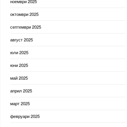
ноември 2025
октомври 2025
септември 2025
август 2025
юли 2025
юни 2025
май 2025
април 2025
март 2025
февруари 2025