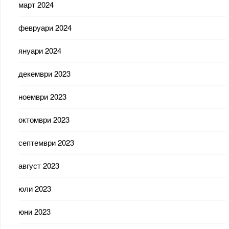
март 2024
февруари 2024
януари 2024
декември 2023
ноември 2023
октомври 2023
септември 2023
август 2023
юли 2023
юни 2023