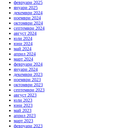
февруари 2025
януари 2025
декември 2024
ноември 2024
октомври 2024
септември 2024
август 2024
юли 2024
юни 2024
май 2024
април 2024
март 2024
февруари 2024
януари 2024
декември 2023
ноември 2023
октомври 2023
септември 2023
август 2023
юли 2023
юни 2023
май 2023
април 2023
март 2023
февруари 2023