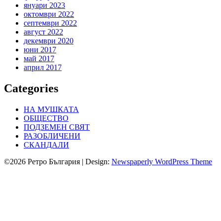
януари 2023
октомври 2022
септември 2022
август 2022
декември 2020
юни 2017
май 2017
април 2017
Categories
НА МУШКАТА
ОБЩЕСТВО
ПОДЗЕМЕН СВЯТ
РАЗОБЛИЧЕНИ
СКАНДАЛИ
©2026 Ретро България
| Design:
Newspaperly WordPress Theme