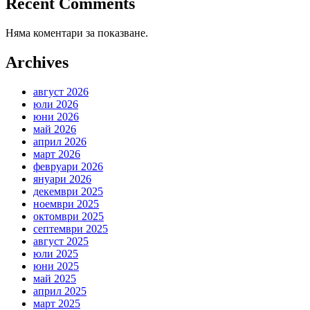
Recent Comments
Няма коментари за показване.
Archives
август 2026
юли 2026
юни 2026
май 2026
април 2026
март 2026
февруари 2026
януари 2026
декември 2025
ноември 2025
октомври 2025
септември 2025
август 2025
юли 2025
юни 2025
май 2025
април 2025
март 2025