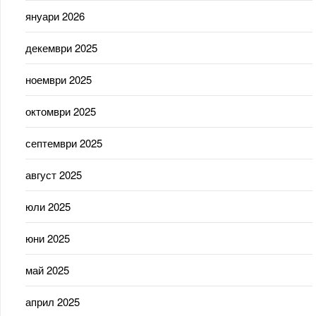
януари 2026
декември 2025
ноември 2025
октомври 2025
септември 2025
август 2025
юли 2025
юни 2025
май 2025
април 2025