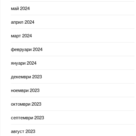
май 2024
април 2024
март 2024
февруари 2024
януари 2024
декември 2023
ноември 2023
октомври 2023
септември 2023
август 2023