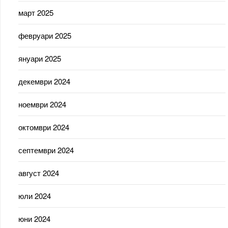
март 2025
февруари 2025
януари 2025
декември 2024
ноември 2024
октомври 2024
септември 2024
август 2024
юли 2024
юни 2024