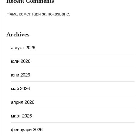
Recent Comments
Няма коментари за показване.
Archives
август 2026
юли 2026
юни 2026
май 2026
април 2026
март 2026
февруари 2026