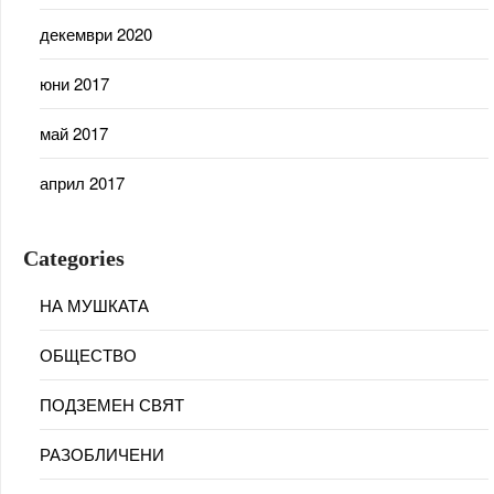
декември 2020
юни 2017
май 2017
април 2017
Categories
НА МУШКАТА
ОБЩЕСТВО
ПОДЗЕМЕН СВЯТ
РАЗОБЛИЧЕНИ