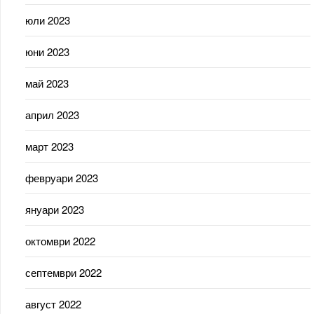
юли 2023
юни 2023
май 2023
април 2023
март 2023
февруари 2023
януари 2023
октомври 2022
септември 2022
август 2022