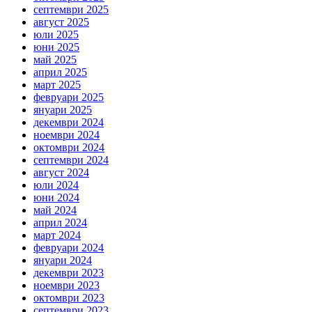
септември 2025
август 2025
юли 2025
юни 2025
май 2025
април 2025
март 2025
февруари 2025
януари 2025
декември 2024
ноември 2024
октомври 2024
септември 2024
август 2024
юли 2024
юни 2024
май 2024
април 2024
март 2024
февруари 2024
януари 2024
декември 2023
ноември 2023
октомври 2023
септември 2023