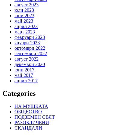
август 2023
юли 2023
юни 2023
май 2023
април 2023
март 2023
февруари 2023
януари 2023
октомври 2022
септември 2022
август 2022
декември 2020
юни 2017
май 2017
април 2017
Categories
НА МУШКАТА
ОБЩЕСТВО
ПОДЗЕМЕН СВЯТ
РАЗОБЛИЧЕНИ
СКАНДАЛИ