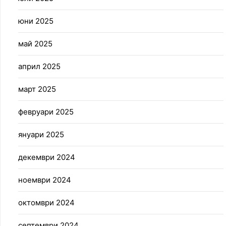
юни 2025
май 2025
април 2025
март 2025
февруари 2025
януари 2025
декември 2024
ноември 2024
октомври 2024
септември 2024