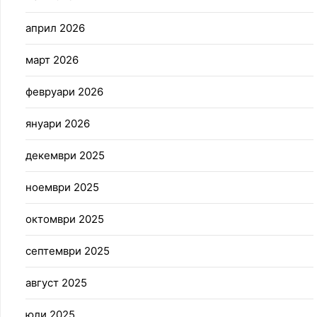
април 2026
март 2026
февруари 2026
януари 2026
декември 2025
ноември 2025
октомври 2025
септември 2025
август 2025
юли 2025