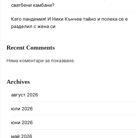
сватбени камбани?
Като пандемия! И Ники Кънчев тайно и полека се е
разделил с жена си
Recent Comments
Няма коментари за показване.
Archives
август 2026
юли 2026
юни 2026
май 2026