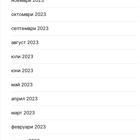
ноември 2023
октомври 2023
септември 2023
август 2023
юли 2023
юни 2023
май 2023
април 2023
март 2023
февруари 2023