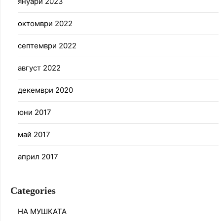
януари 2023
октомври 2022
септември 2022
август 2022
декември 2020
юни 2017
май 2017
април 2017
Categories
НА МУШКАТА