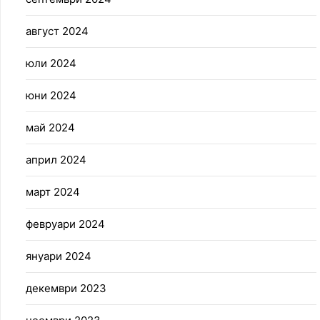
август 2024
юли 2024
юни 2024
май 2024
април 2024
март 2024
февруари 2024
януари 2024
декември 2023