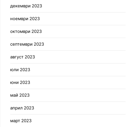
декември 2023
ноември 2023
октомври 2023
септември 2023
август 2023
юли 2023
юни 2023
май 2023
април 2023
март 2023