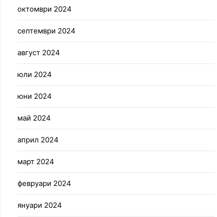
октомври 2024
септември 2024
август 2024
юли 2024
юни 2024
май 2024
април 2024
март 2024
февруари 2024
януари 2024