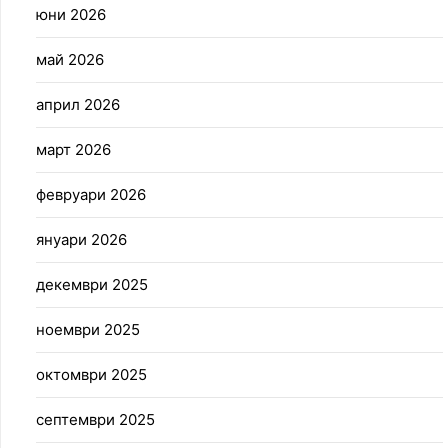
юни 2026
май 2026
април 2026
март 2026
февруари 2026
януари 2026
декември 2025
ноември 2025
октомври 2025
септември 2025