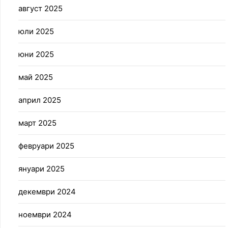
август 2025
юли 2025
юни 2025
май 2025
април 2025
март 2025
февруари 2025
януари 2025
декември 2024
ноември 2024