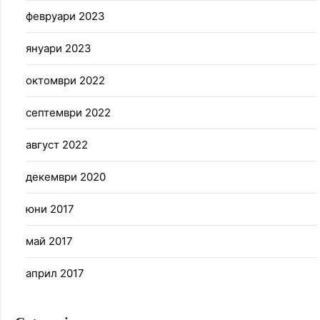
февруари 2023
януари 2023
октомври 2022
септември 2022
август 2022
декември 2020
юни 2017
май 2017
април 2017