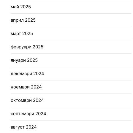
май 2025
април 2025
март 2025
февруари 2025
януари 2025
декември 2024
ноември 2024
октомври 2024
септември 2024
август 2024