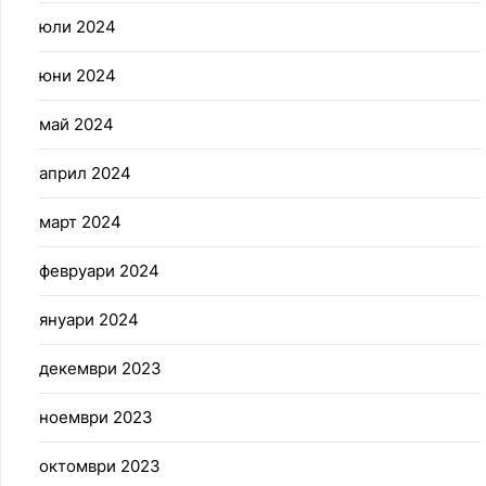
юли 2024
юни 2024
май 2024
април 2024
март 2024
февруари 2024
януари 2024
декември 2023
ноември 2023
октомври 2023