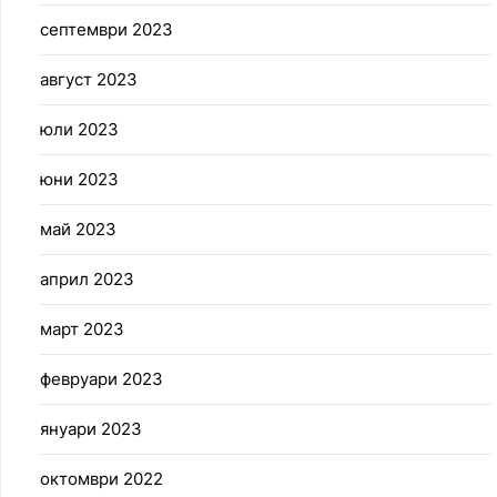
септември 2023
август 2023
юли 2023
юни 2023
май 2023
април 2023
март 2023
февруари 2023
януари 2023
октомври 2022