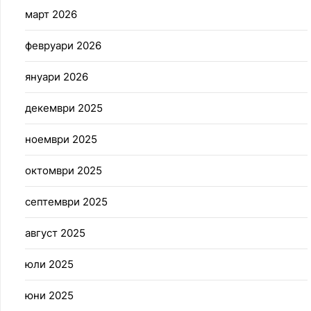
март 2026
февруари 2026
януари 2026
декември 2025
ноември 2025
октомври 2025
септември 2025
август 2025
юли 2025
юни 2025