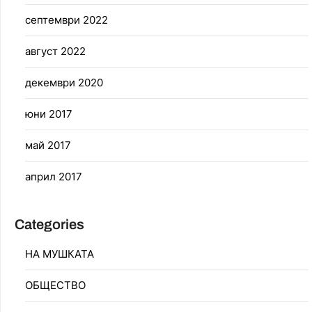
септември 2022
август 2022
декември 2020
юни 2017
май 2017
април 2017
Categories
НА МУШКАТА
ОБЩЕСТВО