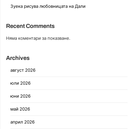
Зуека рисува любовницата на Дали
Recent Comments
Няма коментари за показване.
Archives
август 2026
юли 2026
юни 2026
май 2026
април 2026