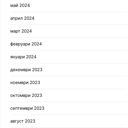
май 2024
април 2024
март 2024
февруари 2024
януари 2024
декември 2023
ноември 2023
октомври 2023
септември 2023
август 2023