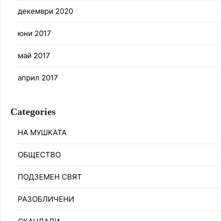
декември 2020
юни 2017
май 2017
април 2017
Categories
НА МУШКАТА
ОБЩЕСТВО
ПОДЗЕМЕН СВЯТ
РАЗОБЛИЧЕНИ