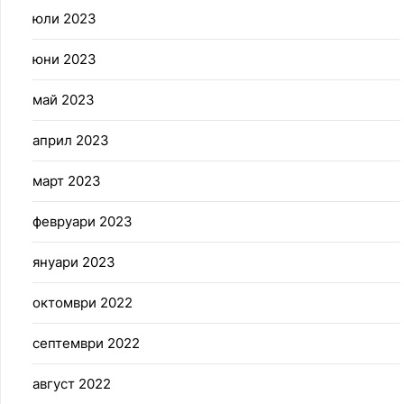
юли 2023
юни 2023
май 2023
април 2023
март 2023
февруари 2023
януари 2023
октомври 2022
септември 2022
август 2022