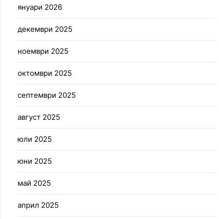
януари 2026
декември 2025
ноември 2025
октомври 2025
септември 2025
август 2025
юли 2025
юни 2025
май 2025
април 2025