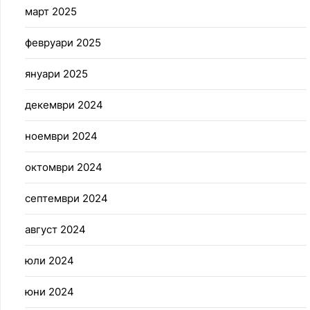
март 2025
февруари 2025
януари 2025
декември 2024
ноември 2024
октомври 2024
септември 2024
август 2024
юли 2024
юни 2024