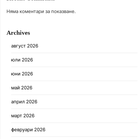
Няма коментари за показване.
Archives
август 2026
юли 2026
юни 2026
май 2026
април 2026
март 2026
февруари 2026