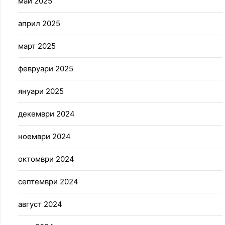
май 2025
април 2025
март 2025
февруари 2025
януари 2025
декември 2024
ноември 2024
октомври 2024
септември 2024
август 2024