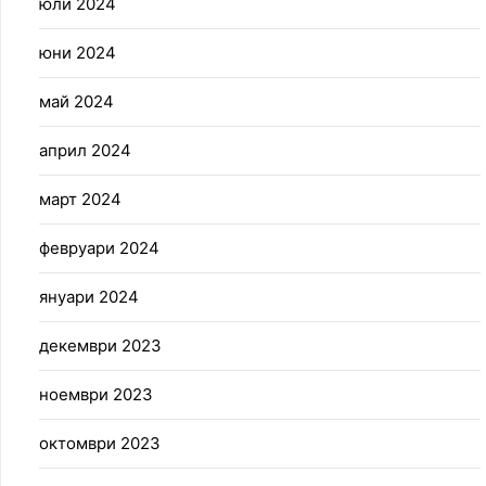
юли 2024
юни 2024
май 2024
април 2024
март 2024
февруари 2024
януари 2024
декември 2023
ноември 2023
октомври 2023