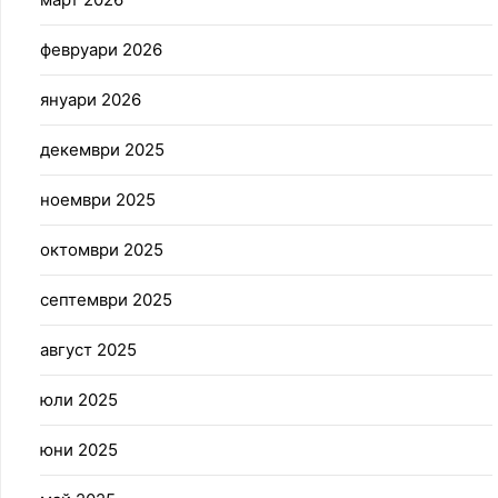
февруари 2026
януари 2026
декември 2025
ноември 2025
октомври 2025
септември 2025
август 2025
юли 2025
юни 2025