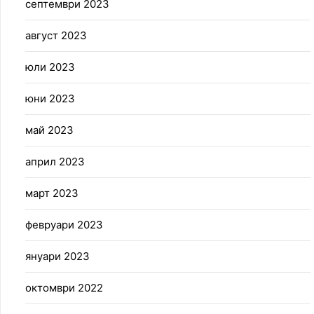
септември 2023
август 2023
юли 2023
юни 2023
май 2023
април 2023
март 2023
февруари 2023
януари 2023
октомври 2022