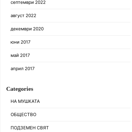
септември 2022
август 2022
декември 2020
юни 2017
май 2017
април 2017
Categories
НА МУШКАТА
ОБЩЕСТВО
ПОДЗЕМЕН СВЯТ