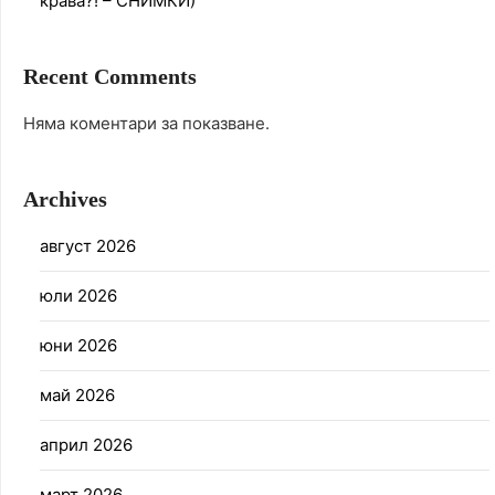
крава?! – СНИМКИ)
Recent Comments
Няма коментари за показване.
Archives
август 2026
юли 2026
юни 2026
май 2026
април 2026
март 2026