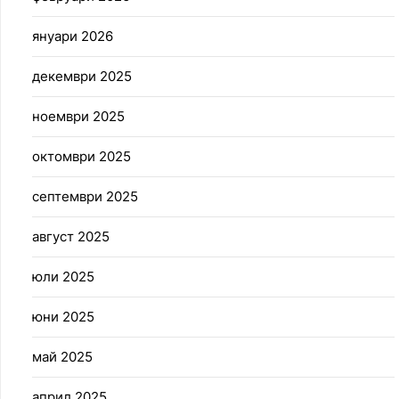
януари 2026
декември 2025
ноември 2025
октомври 2025
септември 2025
август 2025
юли 2025
юни 2025
май 2025
април 2025