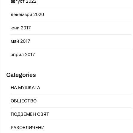
август 2022
декември 2020
юни 2017
май 2017
април 2017
Categories
НА МУШКАТА
ОБЩЕСТВО
ПОДЗЕМЕН СВЯТ
РАЗОБЛИЧЕНИ