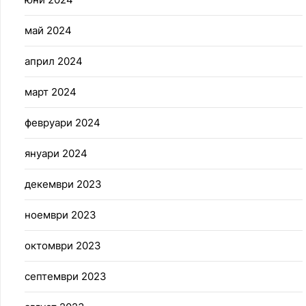
май 2024
април 2024
март 2024
февруари 2024
януари 2024
декември 2023
ноември 2023
октомври 2023
септември 2023