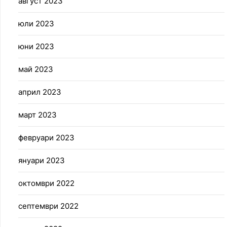
август 2023
юли 2023
юни 2023
май 2023
април 2023
март 2023
февруари 2023
януари 2023
октомври 2022
септември 2022