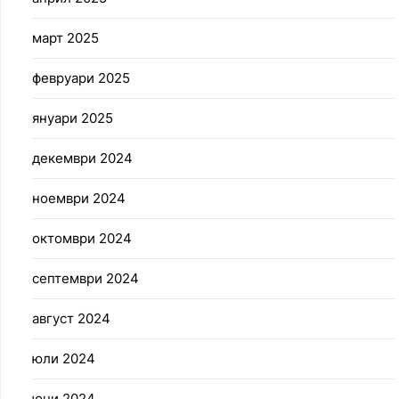
март 2025
февруари 2025
януари 2025
декември 2024
ноември 2024
октомври 2024
септември 2024
август 2024
юли 2024
юни 2024