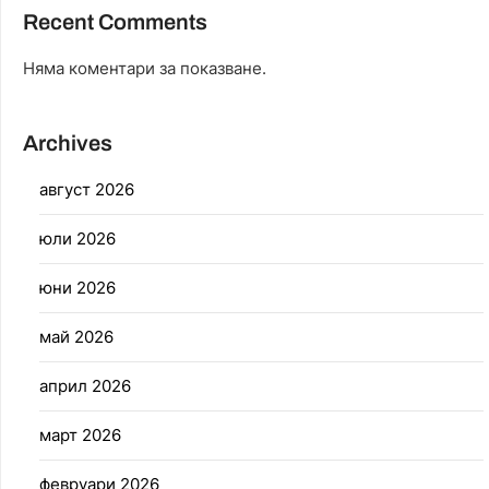
Recent Comments
Няма коментари за показване.
Archives
август 2026
юли 2026
юни 2026
май 2026
април 2026
март 2026
февруари 2026