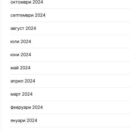
октомври 2024
септември 2024
август 2024
юли 2024
юни 2024
май 2024
април 2024
март 2024
февруари 2024
януари 2024