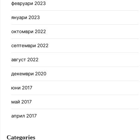
февруари 2023
януари 2023
октомври 2022
септември 2022
август 2022
декември 2020
юни 2017
май 2017
април 2017
Categories