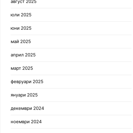
август 2025
юли 2025
юни 2025
май 2025
април 2025
март 2025
февруари 2025
януари 2025
декември 2024
ноември 2024