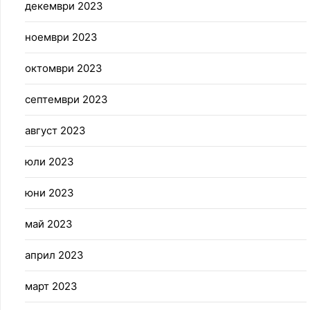
декември 2023
ноември 2023
октомври 2023
септември 2023
август 2023
юли 2023
юни 2023
май 2023
април 2023
март 2023