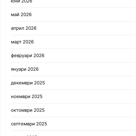
юни 2026
май 2026
април 2026
март 2026
февруари 2026
януари 2026
декември 2025
ноември 2025
октомври 2025
септември 2025