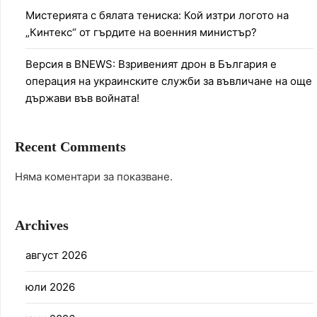
Мистерията с бялата тениска: Кой изтри логото на
„Кинтекс“ от гърдите на военния министър?
Версия в BNEWS: Взривеният дрон в България е
операция на украинските служби за въвличане на още
държави във войната!
Recent Comments
Няма коментари за показване.
Archives
август 2026
юли 2026