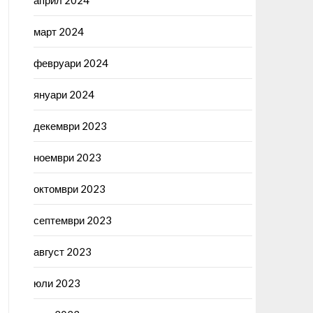
април 2024
март 2024
февруари 2024
януари 2024
декември 2023
ноември 2023
октомври 2023
септември 2023
август 2023
юли 2023