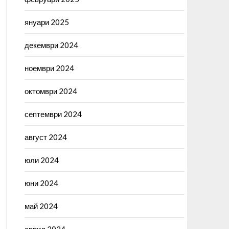
януари 2025
декември 2024
ноември 2024
октомври 2024
септември 2024
август 2024
юли 2024
юни 2024
май 2024