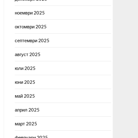
ноември 2025
октомври 2025
септември 2025
август 2025
юли 2025
юни 2025
май 2025
април 2025
март 2025
февруари 2025