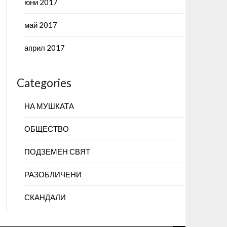
юни 2017
май 2017
април 2017
Categories
НА МУШКАТА
ОБЩЕСТВО
ПОДЗЕМЕН СВЯТ
РАЗОБЛИЧЕНИ
СКАНДАЛИ