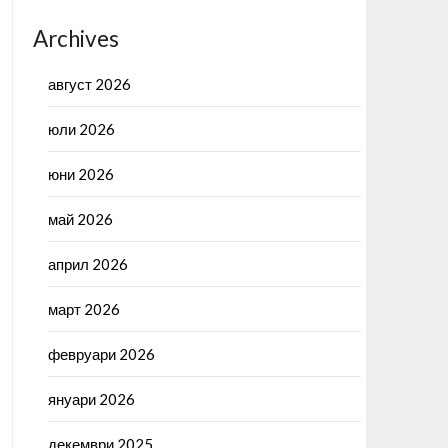
Archives
август 2026
юли 2026
юни 2026
май 2026
април 2026
март 2026
февруари 2026
януари 2026
декември 2025