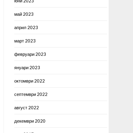
юни 2023
май 2023
април 2023
март 2023
февруари 2023
януари 2023
октомври 2022
септември 2022
август 2022
декември 2020