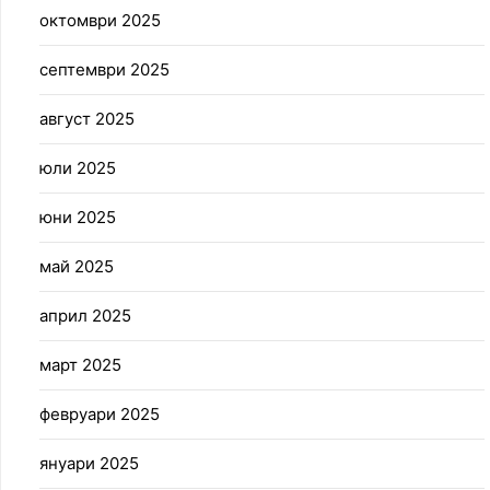
октомври 2025
септември 2025
август 2025
юли 2025
юни 2025
май 2025
април 2025
март 2025
февруари 2025
януари 2025