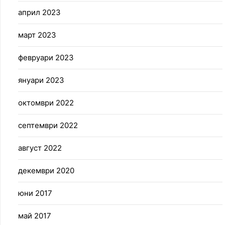
април 2023
март 2023
февруари 2023
януари 2023
октомври 2022
септември 2022
август 2022
декември 2020
юни 2017
май 2017