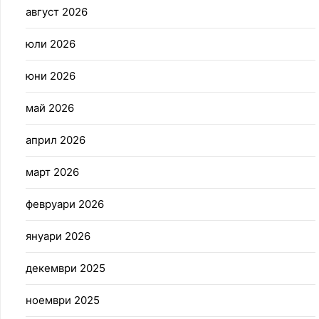
август 2026
юли 2026
юни 2026
май 2026
април 2026
март 2026
февруари 2026
януари 2026
декември 2025
ноември 2025