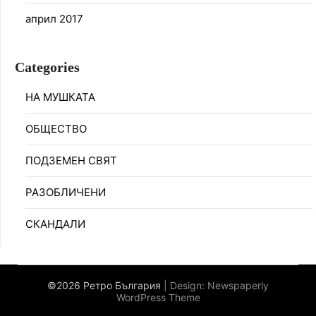
април 2017
Categories
НА МУШКАТА
ОБЩЕСТВО
ПОДЗЕМЕН СВЯТ
РАЗОБЛИЧЕНИ
СКАНДАЛИ
©2026 Ретро България
| Design:
Newspaperly
WordPress Theme