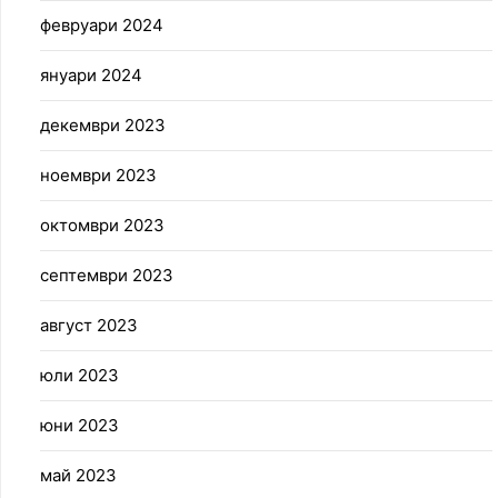
февруари 2024
януари 2024
декември 2023
ноември 2023
октомври 2023
септември 2023
август 2023
юли 2023
юни 2023
май 2023