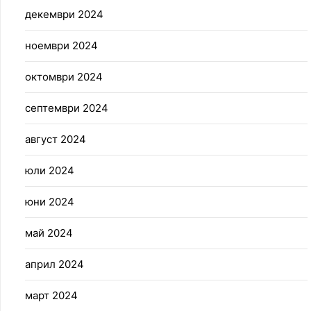
декември 2024
ноември 2024
октомври 2024
септември 2024
август 2024
юли 2024
юни 2024
май 2024
април 2024
март 2024