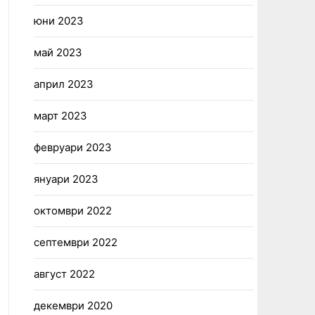
юни 2023
май 2023
април 2023
март 2023
февруари 2023
януари 2023
октомври 2022
септември 2022
август 2022
декември 2020