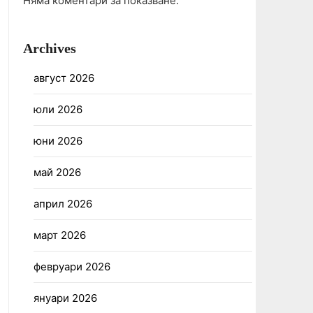
Няма коментари за показване.
Archives
август 2026
юли 2026
юни 2026
май 2026
април 2026
март 2026
февруари 2026
януари 2026