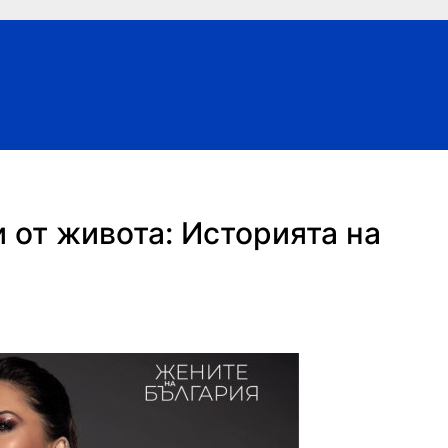
 от живота: Историята на