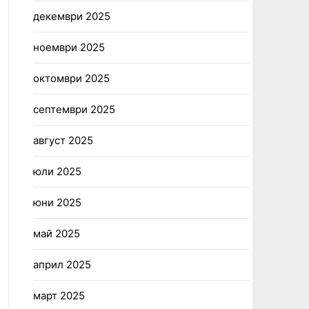
декември 2025
ноември 2025
октомври 2025
септември 2025
август 2025
юли 2025
юни 2025
май 2025
април 2025
март 2025