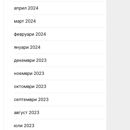
април 2024
март 2024
февруари 2024
януари 2024
декември 2023
ноември 2023
октомври 2023
септември 2023
август 2023
юли 2023