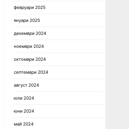
февруари 2025
януари 2025
декември 2024
ноември 2024
октомври 2024
септември 2024
август 2024
юли 2024
юни 2024
май 2024