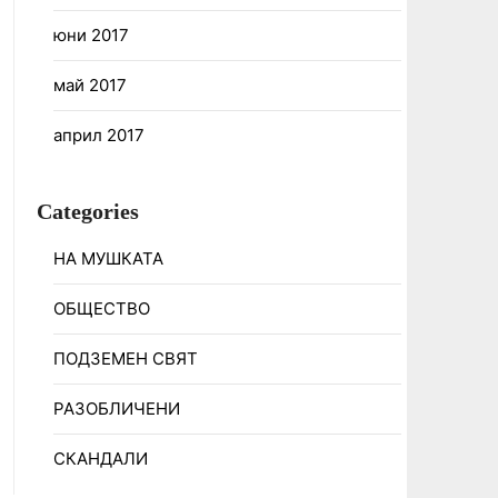
юни 2017
май 2017
април 2017
Categories
НА МУШКАТА
ОБЩЕСТВО
ПОДЗЕМЕН СВЯТ
РАЗОБЛИЧЕНИ
СКАНДАЛИ